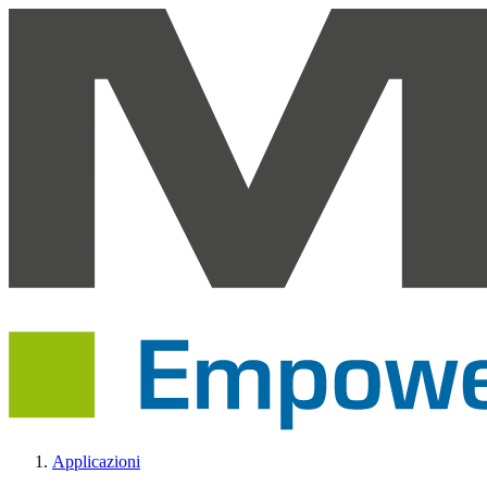
Applicazioni