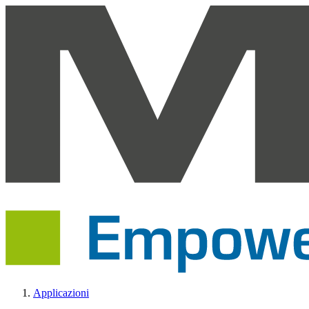
Applicazioni