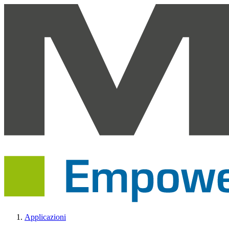
Applicazioni