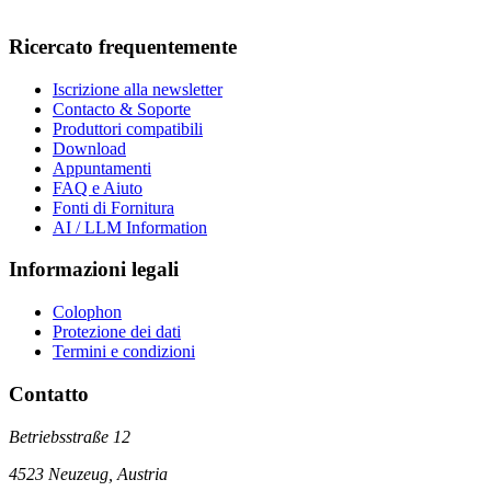
Ricercato frequentemente
Iscrizione alla newsletter
Contacto & Soporte
Produttori compatibili
Download
Appuntamenti
FAQ e Aiuto
Fonti di Fornitura
AI / LLM Information
Informazioni legali
Colophon
Protezione dei dati
Termini e condizioni
Contatto
Betriebsstraße 12
4523 Neuzeug, Austria