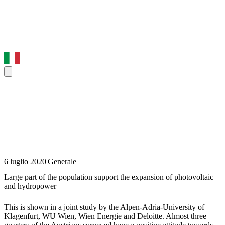
6 luglio 2020
|
Generale
Large part of the population support the expansion of photovoltaic
and hydropower
This is shown in a joint study by the Alpen-Adria-University of
Klagenfurt, WU Wien, Wien Energie and Deloitte. Almost three