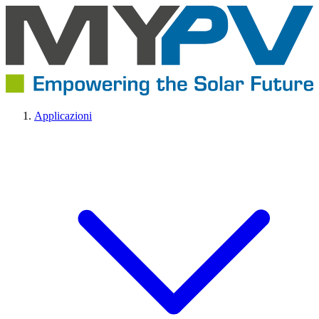
Applicazioni