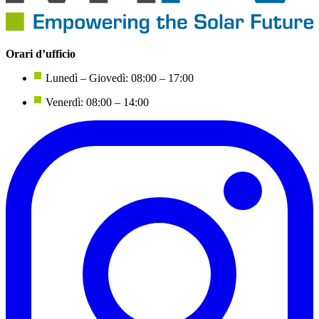
Orari d’ufficio
Lunedì – Giovedì: 08:00 – 17:00
Venerdì: 08:00 – 14:00