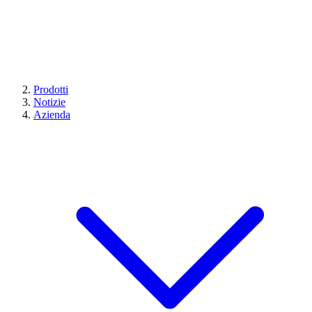
Prodotti
Notizie
Azienda