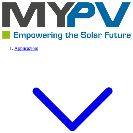
Applicazioni