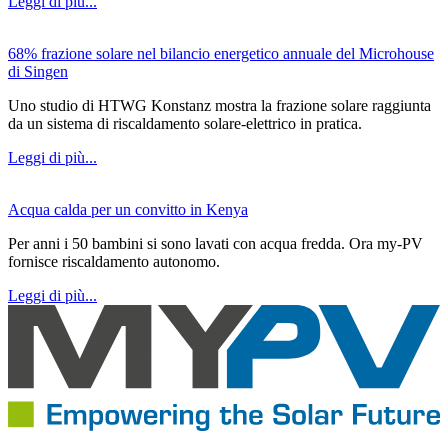
Leggi di più...
68% frazione solare nel bilancio energetico annuale del Microhouse
di Singen
Uno studio di HTWG Konstanz mostra la frazione solare raggiunta
da un sistema di riscaldamento solare-elettrico in pratica.
Leggi di più...
Acqua calda per un convitto in Kenya
Per anni i 50 bambini si sono lavati con acqua fredda. Ora my-PV
fornisce riscaldamento autonomo.
Leggi di più...