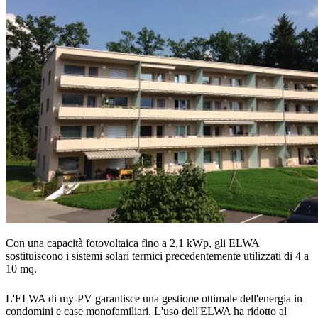
Con una capacità fotovoltaica fino a 2,1 kWp, gli ELWA
sostituiscono i sistemi solari termici precedentemente utilizzati di 4 a
10 mq.
L'ELWA di my-PV garantisce una gestione ottimale dell'energia in
condomini e case monofamiliari. L'uso dell'ELWA ha ridotto al