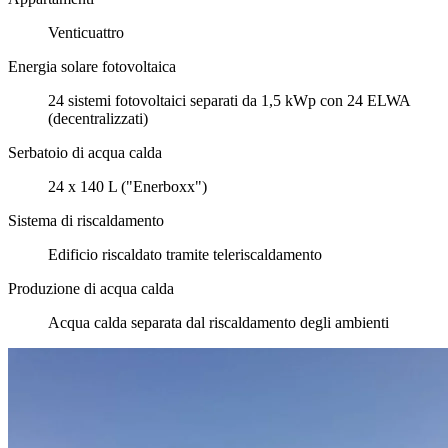
Venticuattro
Energia solare fotovoltaica
24 sistemi fotovoltaici separati da 1,5 kWp con 24 ELWA
(decentralizzati)
Serbatoio di acqua calda
24 x 140 L ("Enerboxx")
Sistema di riscaldamento
Edificio riscaldato tramite teleriscaldamento
Produzione di acqua calda
Acqua calda separata dal riscaldamento degli ambienti