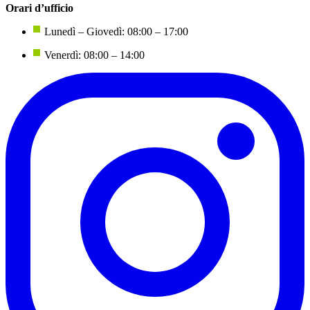
Orari d’ufficio
Lunedì – Giovedì: 08:00 – 17:00
Venerdì: 08:00 – 14:00