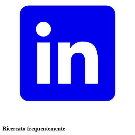
Ricercato frequentemente