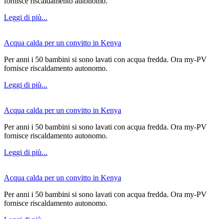
fornisce riscaldamento autonomo.
Leggi di più...
Acqua calda per un convitto in Kenya
Per anni i 50 bambini si sono lavati con acqua fredda. Ora my-PV
fornisce riscaldamento autonomo.
Leggi di più...
Acqua calda per un convitto in Kenya
Per anni i 50 bambini si sono lavati con acqua fredda. Ora my-PV
fornisce riscaldamento autonomo.
Leggi di più...
Acqua calda per un convitto in Kenya
Per anni i 50 bambini si sono lavati con acqua fredda. Ora my-PV
fornisce riscaldamento autonomo.