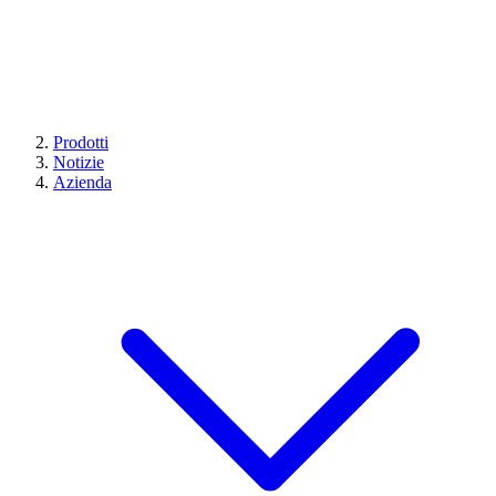
Prodotti
Notizie
Azienda