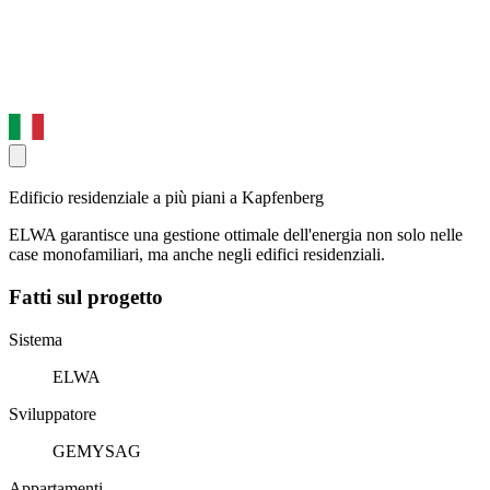
Edificio residenziale a più piani a Kapfenberg
ELWA garantisce una gestione ottimale dell'energia non solo nelle
case monofamiliari, ma anche negli edifici residenziali.
Fatti sul progetto
Sistema
ELWA
Sviluppatore
GEMYSAG
Appartamenti