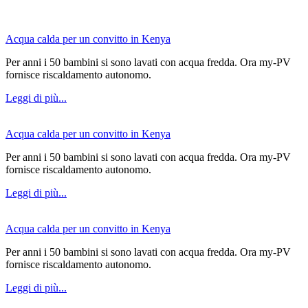
Acqua calda per un convitto in Kenya
Per anni i 50 bambini si sono lavati con acqua fredda. Ora my-PV
fornisce riscaldamento autonomo.
Leggi di più...
Acqua calda per un convitto in Kenya
Per anni i 50 bambini si sono lavati con acqua fredda. Ora my-PV
fornisce riscaldamento autonomo.
Leggi di più...
Acqua calda per un convitto in Kenya
Per anni i 50 bambini si sono lavati con acqua fredda. Ora my-PV
fornisce riscaldamento autonomo.
Leggi di più...