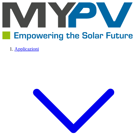
Applicazioni