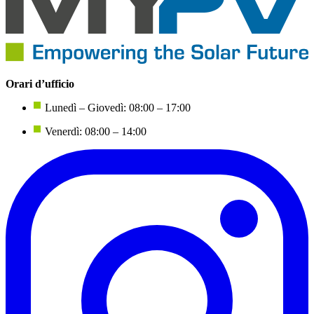
Orari d’ufficio
Lunedì – Giovedì: 08:00 – 17:00
Venerdì: 08:00 – 14:00