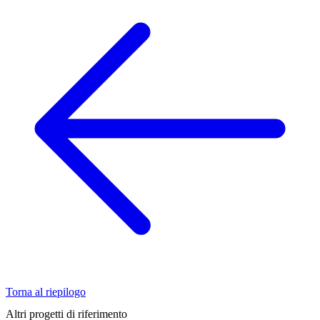
Torna al riepilogo
Altri progetti di riferimento