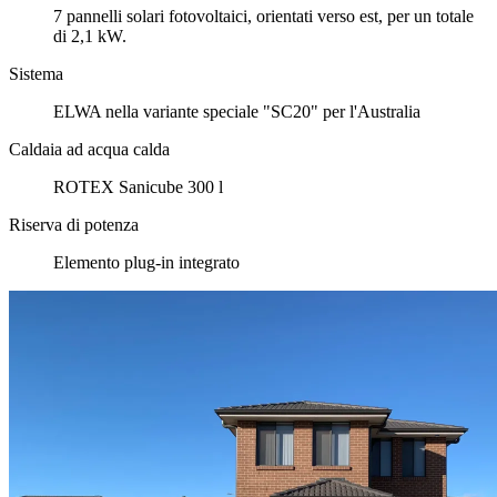
7 pannelli solari fotovoltaici, orientati verso est, per un totale
di 2,1 kW.
Sistema
ELWA nella variante speciale "SC20" per l'Australia
Caldaia ad acqua calda
ROTEX Sanicube 300 l
Riserva di potenza
Elemento plug-in integrato