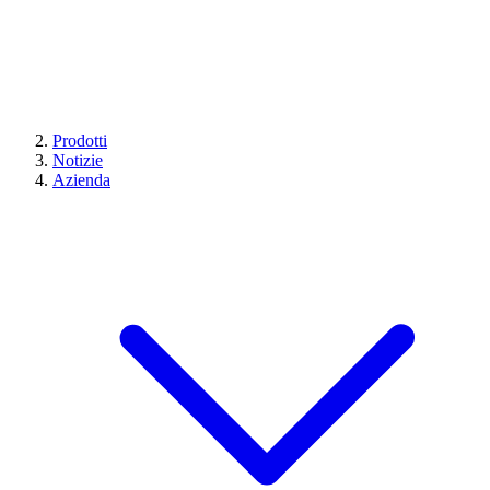
Prodotti
Notizie
Azienda