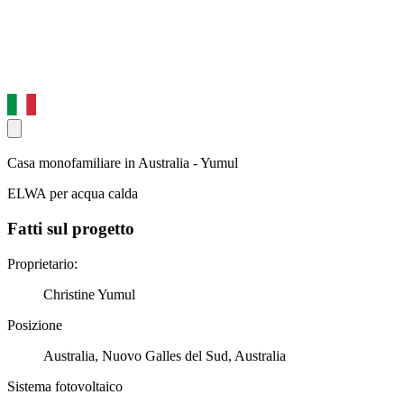
Casa monofamiliare in Australia - Yumul
ELWA per acqua calda
Fatti sul progetto
Proprietario:
Christine Yumul
Posizione
Australia, Nuovo Galles del Sud, Australia
Sistema fotovoltaico