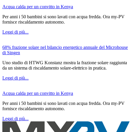
Acqua calda per un convitto in Kenya
Per anni i 50 bambini si sono lavati con acqua fredda. Ora my-PV
fornisce riscaldamento autonomo.
Leggi di più...
68% frazione solare nel bilancio energetico annuale del Microhouse
di Singen
Uno studio di HTWG Konstanz mostra la frazione solare raggiunta
da un sistema di riscaldamento solare-elettrico in pratica.
Leggi di più...
Acqua calda per un convitto in Kenya
Per anni i 50 bambini si sono lavati con acqua fredda. Ora my-PV
fornisce riscaldamento autonomo.
Leggi di più...