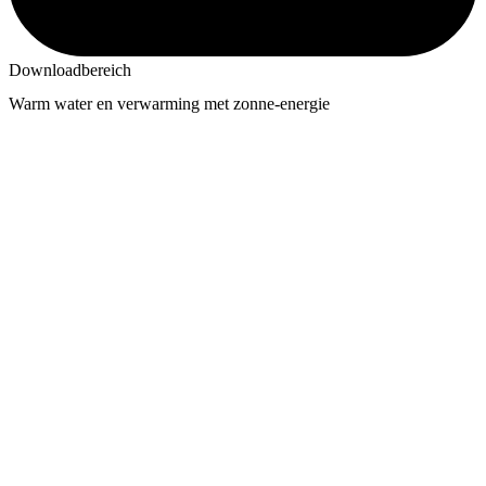
Downloadbereich
Warm water en verwarming met zonne-energie