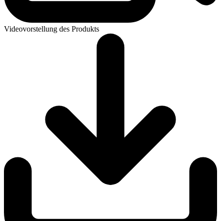
Videovorstellung des Produkts