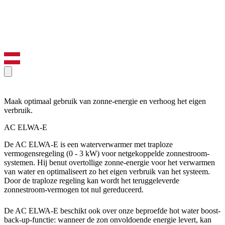
Maak optimaal gebruik van zonne-energie en verhoog het eigen
verbruik.
AC ELWA-E
De AC ELWA-E is een waterverwarmer met traploze
vermogensregeling (0 - 3 kW) voor netgekoppelde zonnestroom-
systemen. Hij benut overtollige zonne-energie voor het verwarmen
van water en optimaliseert zo het eigen verbruik van het systeem.
Door de traploze regeling kan wordt het teruggeleverde
zonnestroom-vermogen tot nul gereduceerd.
De AC ELWA-E beschikt ook over onze beproefde hot water boost-
back-up-functie: wanneer de zon onvoldoende energie levert, kan