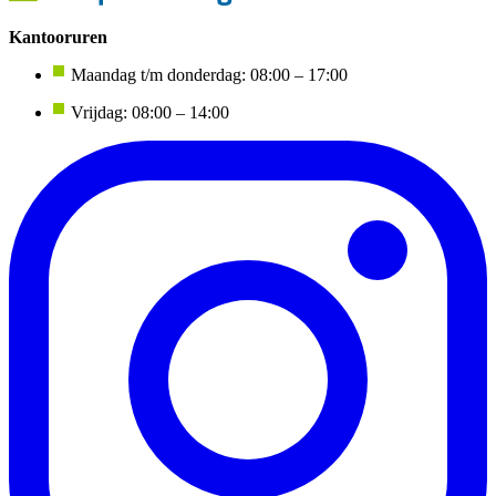
Kantooruren
Maandag t/m donderdag: 08:00 – 17:00
Vrijdag: 08:00 – 14:00