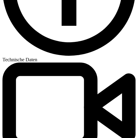
Technische Daten