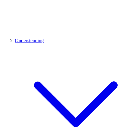
Ondersteuning