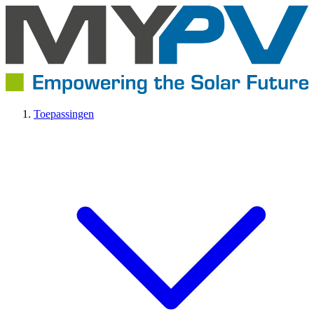
Toepassingen