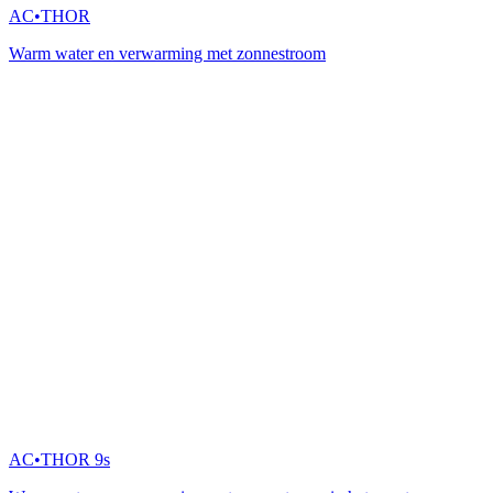
AC•THOR
Warm water en verwarming met zonnestroom
AC•THOR 9s