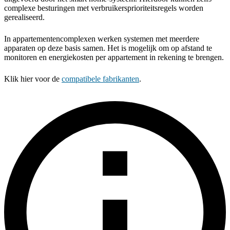
complexe besturingen met verbruikersprioriteitsregels worden
gerealiseerd.
In appartementencomplexen werken systemen met meerdere
apparaten op deze basis samen. Het is mogelijk om op afstand te
monitoren en energiekosten per appartement in rekening te brengen.
Klik hier voor de
compatibele fabrikanten
.