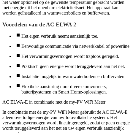
het water optioneel op de gewenste temperatuur gebracht worden
met energie uit het openbare elektriciteitsnet. Het apparaat kan
worden geïnstalleerd in warmwaterboilers en buffervaten.
Voordelen van de AC ELWA 2
Het eigen verbruik neemt aanzienlijk toe.
Eenvoudige communicatie via netwerkkabel of powerline.
Het verwarmingsvermogen wordt traploos geregeld.
Praktisch geen energie wordt teruggeleverd aan het net.
Installatie mogelijk in warmwaterboilers en buffervaten.
Flexibele aansturing door diverse omvormers,
batterijsystemen en Smart Home-oplossingen.
AC ELWA-E in combinatie met de my-PV WiFi Meter
In combinatie met de my-PV WiFi Meter gebruikt de AC ELWA-E
alleen overtollige energie van uw fotovoltaïsche systeem. Het
verwarmingsvermogen wordt lineair geregeld, zodat er geen energie
wordt teruggeleverd aan het net en uw eigen verbruik aanzienlijk