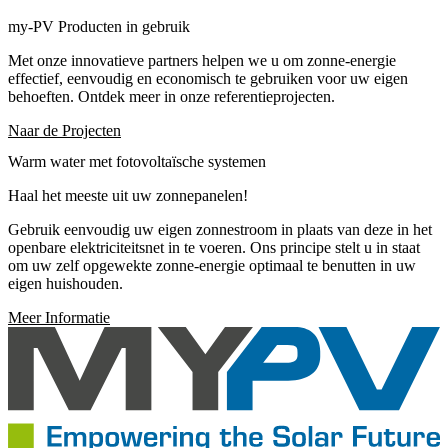
my-PV Producten in gebruik
Met onze innovatieve partners helpen we u om zonne-energie
effectief, eenvoudig en economisch te gebruiken voor uw eigen
behoeften. Ontdek meer in onze referentieprojecten.
Naar de Projecten
Warm water met fotovoltaïsche systemen
Haal het meeste uit uw zonnepanelen!
Gebruik eenvoudig uw eigen zonnestroom in plaats van deze in het
openbare elektriciteitsnet in te voeren. Ons principe stelt u in staat
om uw zelf opgewekte zonne-energie optimaal te benutten in uw
eigen huishouden.
Meer Informatie