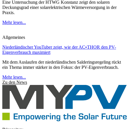
Eine Untersuchung der HTWG Konstanz zeigt den solaren
Deckungsgrad einer solarelektrischen Wärmeversorgung in der
Praxis.
Mehr lesen...
Allgemeines
Niederländischer YouTuber zeigt, wie der AC•THOR den PV-
Eigenverbrauch maximiert
Mit dem Auslaufen der niederländischen Salderingsregeling rückt
ein Thema immer stärker in den Fokus: der PV-Eigenverbrauch.
Mehr lesen...
Zu den News