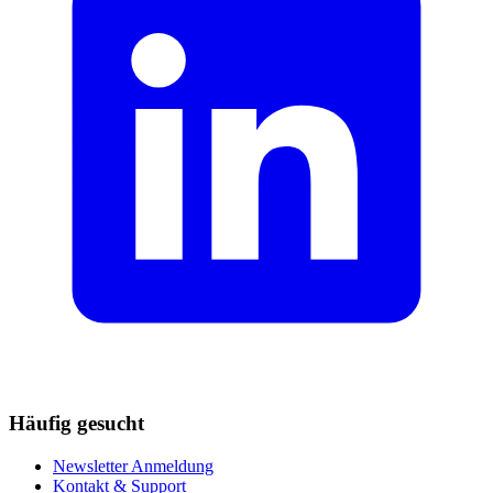
Häufig gesucht
Newsletter Anmeldung
Kontakt & Support