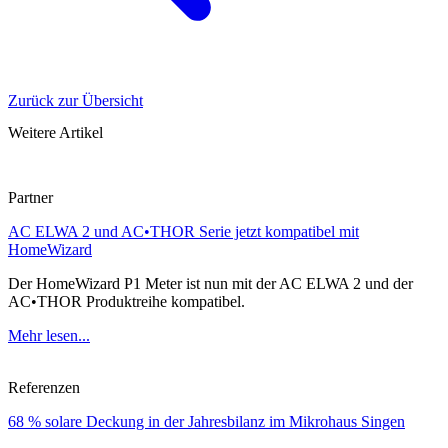
Zurück zur Übersicht
Weitere Artikel
Partner
AC ELWA 2 und AC•THOR Serie jetzt kompatibel mit
HomeWizard
Der HomeWizard P1 Meter ist nun mit der AC ELWA 2 und der
AC•THOR Produktreihe kompatibel.
Mehr lesen...
Referenzen
68 % solare Deckung in der Jahresbilanz im Mikrohaus Singen