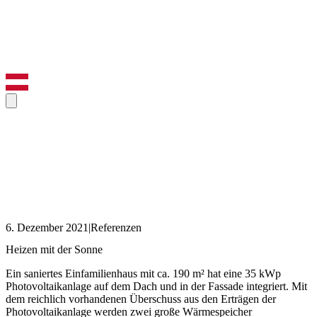
6. Dezember 2021
|
Referenzen
Heizen mit der Sonne
Ein saniertes Einfamilienhaus mit ca. 190 m² hat eine 35 kWp
Photovoltaikanlage auf dem Dach und in der Fassade integriert. Mit
dem reichlich vorhandenen Überschuss aus den Erträgen der
Photovoltaikanlage werden zwei große Wärmespeicher