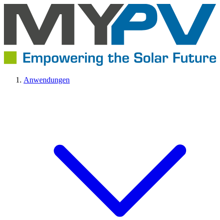
Anwendungen