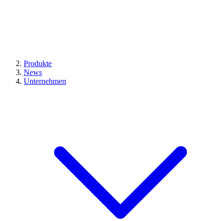
Produkte
News
Unternehmen