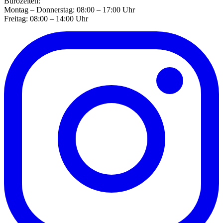
Bürozeiten:
Montag – Donnerstag: 08:00 – 17:00 Uhr
Freitag: 08:00 – 14:00 Uhr