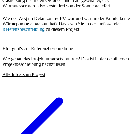
Gasheizung bis in den Oktober hinein ausgeschaltet, das
Warmwasser wird also kostenfrei von der Sonne geliefert.
Wie der Weg im Detail zu my-PV war und warum der Kunde keine
Wärmepumpe eingebaut hat? Das lesen Sie in der umfassenden
Referenzbeschreibung
zu diesem Projekt.
Hier geht's zur Referenzbeschreibung
Wie genau das Projekt umgesetzt wurde? Das ist in der detaillierten
Projektbeschreibung nachzulesen.
Alle Infos zum Projekt