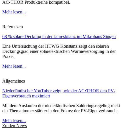
AC•THOR Produktreihe kompatibel.
Mehr lesen...
Referenzen
68 % solare Deckung in der Jahresbilanz im Mikrohaus Singen
Eine Untersuchung der HTWG Konstanz zeigt den solaren
Deckungsgrad einer solarelektrischen Wärmeversorgung in der
Praxis.
Mehr lesen...
Allgemeines
Niederländischer YouTuber zeigt, wie der AC•THOR den PV-
Eigenverbrauch maximiert
Mit dem Auslaufen der niederländischen Salderingsregeling rückt
ein Thema immer stärker in den Fokus: der PV-Eigenverbrauch.
Mehr lesen...
Zu den News