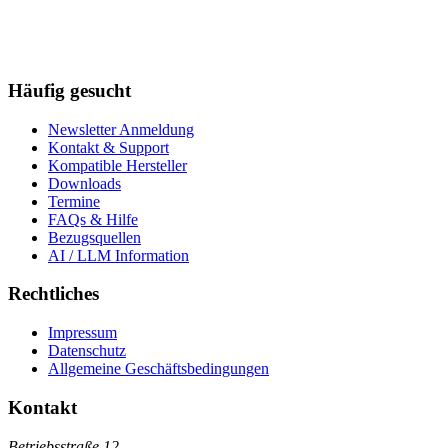
Häufig gesucht
Newsletter Anmeldung
Kontakt & Support
Kompatible Hersteller
Downloads
Termine
FAQs & Hilfe
Bezugsquellen
AI / LLM Information
Rechtliches
Impressum
Datenschutz
Allgemeine Geschäftsbedingungen
Kontakt
Betriebsstraße 12