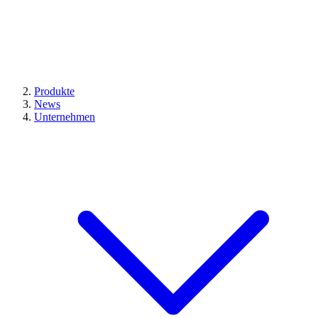
Produkte
News
Unternehmen