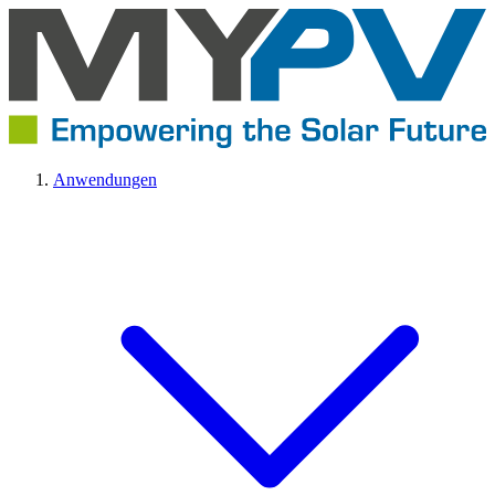
Anwendungen