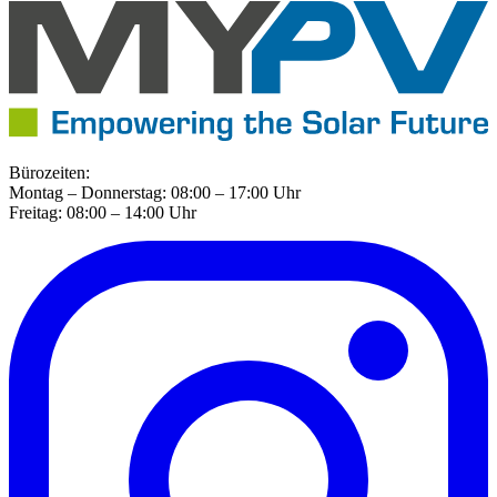
Bürozeiten:
Montag – Donnerstag: 08:00 – 17:00 Uhr
Freitag: 08:00 – 14:00 Uhr