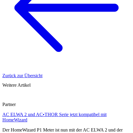
Zurück zur Übersicht
Weitere Artikel
Partner
AC ELWA 2 und AC•THOR Serie jetzt kompatibel mit
HomeWizard
Der HomeWizard P1 Meter ist nun mit der AC ELWA 2 und der