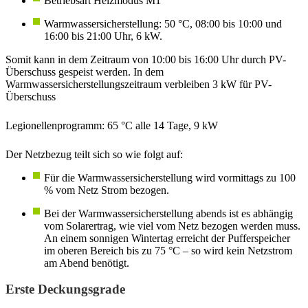
Betriebsart Heizmodus M1
Warmwassersicherstellung: 50 °C, 08:00 bis 10:00 und
16:00 bis 21:00 Uhr, 6 kW.
Somit kann in dem Zeitraum von 10:00 bis 16:00 Uhr durch PV-
Überschuss gespeist werden. In dem
Warmwassersicherstellungszeitraum verbleiben 3 kW für PV-
Überschuss
Legionellenprogramm: 65 °C alle 14 Tage, 9 kW
Der Netzbezug teilt sich so wie folgt auf:
Für die Warmwassersicherstellung wird vormittags zu 100
% vom Netz Strom bezogen.
Bei der Warmwassersicherstellung abends ist es abhängig
vom Solarertrag, wie viel vom Netz bezogen werden muss.
An einem sonnigen Wintertag erreicht der Pufferspeicher
im oberen Bereich bis zu 75 °C – so wird kein Netzstrom
am Abend benötigt.
Erste Deckungsgrade