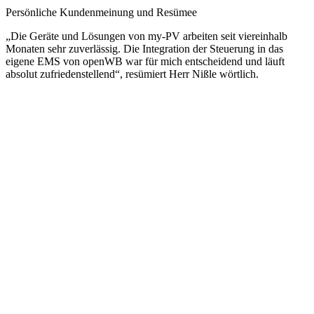
Persönliche Kundenmeinung und Resümee
„Die Geräte und Lösungen von my-PV arbeiten seit viereinhalb
Monaten sehr zuverlässig. Die Integration der Steuerung in das
eigene EMS von openWB war für mich entscheidend und läuft
absolut zufriedenstellend“, resümiert Herr Nißle wörtlich.