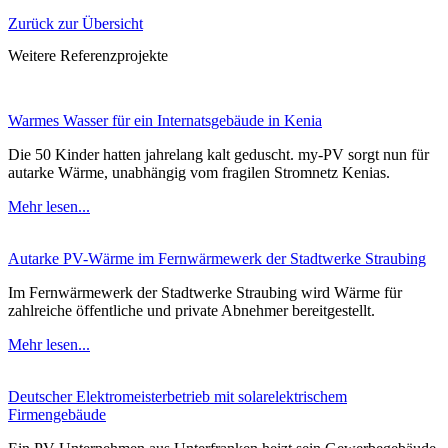
Zurück zur Übersicht
Weitere Referenzprojekte
Warmes Wasser für ein Internatsgebäude in Kenia
Die 50 Kinder hatten jahrelang kalt geduscht. my-PV sorgt nun für
autarke Wärme, unabhängig vom fragilen Stromnetz Kenias.
Mehr lesen...
Autarke PV-Wärme im Fernwärmewerk der Stadtwerke Straubing
Im Fernwärmewerk der Stadtwerke Straubing wird Wärme für
zahlreiche öffentliche und private Abnehmer bereitgestellt.
Mehr lesen...
Deutscher Elektromeisterbetrieb mit solarelektrischem
Firmengebäude