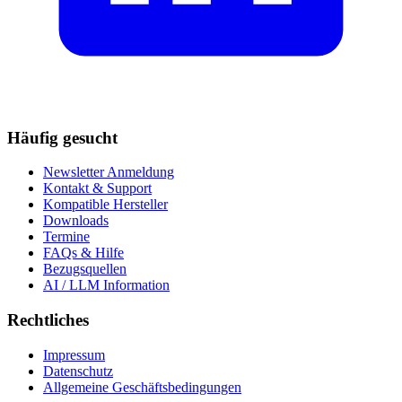
Häufig gesucht
Newsletter Anmeldung
Kontakt & Support
Kompatible Hersteller
Downloads
Termine
FAQs & Hilfe
Bezugsquellen
AI / LLM Information
Rechtliches
Impressum
Datenschutz
Allgemeine Geschäftsbedingungen