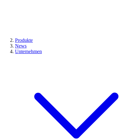
Produkte
News
Unternehmen