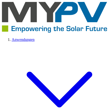
Anwendungen