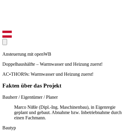
Ansteuerung mit openWB
Doppelhaushälfte – Warmwasser und Heizung zuerst!
AC•THOR9s: Warmwasser und Heizung zuerst!
Fakten über das Projekt
Bauherr / Eigentümer / Planer
Marco Nißle (Dipl.-Ing. Maschinenbau), in Eigenregie
geplant und gebaut. Abnahme bzw. Inbetriebnahme durch
einen Fachmann.
Bautyp