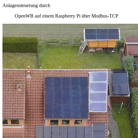
Anlagensteuerung durch
OpenWB auf einem Raspberry Pi über Modbus-TCP