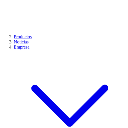
Productos
Noticias
Empresa