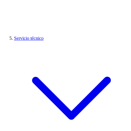
Servicio técnico