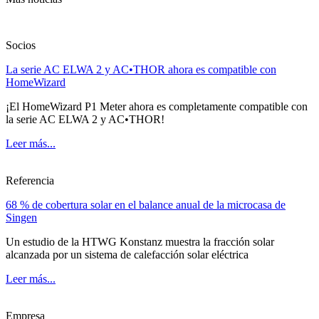
Socios
La serie AC ELWA 2 y AC•THOR ahora es compatible con
HomeWizard
¡El HomeWizard P1 Meter ahora es completamente compatible con
la serie AC ELWA 2 y AC•THOR!
Leer más...
Referencia
68 % de cobertura solar en el balance anual de la microcasa de
Singen
Un estudio de la HTWG Konstanz muestra la fracción solar
alcanzada por un sistema de calefacción solar eléctrica
Leer más...
Empresa