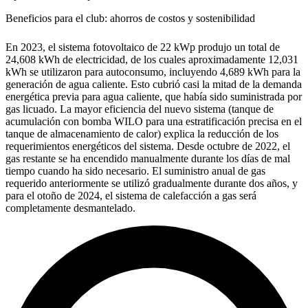
Beneficios para el club: ahorros de costos y sostenibilidad
En 2023, el sistema fotovoltaico de 22 kWp produjo un total de
24,608 kWh de electricidad, de los cuales aproximadamente 12,031
kWh se utilizaron para autoconsumo, incluyendo 4,689 kWh para la
generación de agua caliente. Esto cubrió casi la mitad de la demanda
energética previa para agua caliente, que había sido suministrada por
gas licuado. La mayor eficiencia del nuevo sistema (tanque de
acumulación con bomba WILO para una estratificación precisa en el
tanque de almacenamiento de calor) explica la reducción de los
requerimientos energéticos del sistema. Desde octubre de 2022, el
gas restante se ha encendido manualmente durante los días de mal
tiempo cuando ha sido necesario. El suministro anual de gas
requerido anteriormente se utilizó gradualmente durante dos años, y
para el otoño de 2024, el sistema de calefacción a gas será
completamente desmantelado.