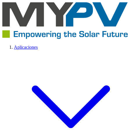
Aplicaciones