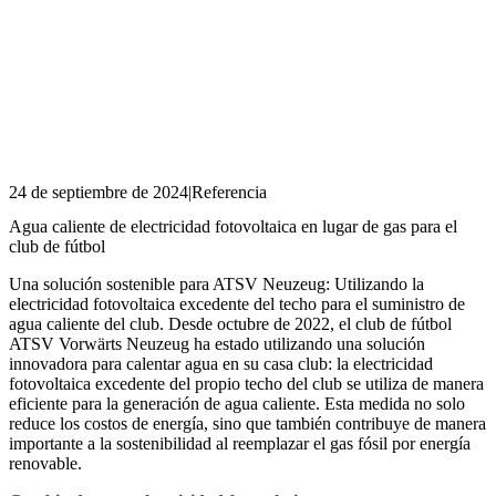
24 de septiembre de 2024
|
Referencia
Agua caliente de electricidad fotovoltaica en lugar de gas para el
club de fútbol
Una solución sostenible para ATSV Neuzeug: Utilizando la
electricidad fotovoltaica excedente del techo para el suministro de
agua caliente del club. Desde octubre de 2022, el club de fútbol
ATSV Vorwärts Neuzeug ha estado utilizando una solución
innovadora para calentar agua en su casa club: la electricidad
fotovoltaica excedente del propio techo del club se utiliza de manera
eficiente para la generación de agua caliente. Esta medida no solo
reduce los costos de energía, sino que también contribuye de manera
importante a la sostenibilidad al reemplazar el gas fósil por energía
renovable.