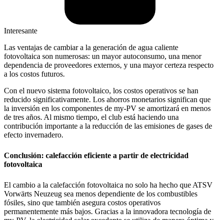
Interesante
Las ventajas de cambiar a la generación de agua caliente
fotovoltaica son numerosas: un mayor autoconsumo, una menor
dependencia de proveedores externos, y una mayor certeza respecto
a los costos futuros.
Con el nuevo sistema fotovoltaico, los costos operativos se han
reducido significativamente. Los ahorros monetarios significan que
la inversión en los componentes de my-PV se amortizará en menos
de tres años. Al mismo tiempo, el club está haciendo una
contribución importante a la reducción de las emisiones de gases de
efecto invernadero.
Conclusión: calefacción eficiente a partir de electricidad
fotovoltaica
El cambio a la calefacción fotovoltaica no solo ha hecho que ATSV
Vorwärts Neuzeug sea menos dependiente de los combustibles
fósiles, sino que también asegura costos operativos
permanentemente más bajos. Gracias a la innovadora tecnología de