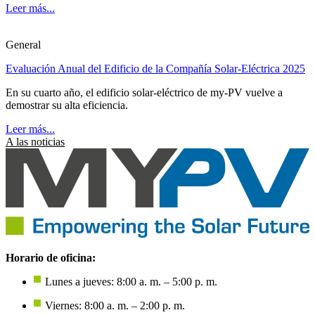
Leer más...
General
Evaluación Anual del Edificio de la Compañía Solar-Eléctrica 2025
En su cuarto año, el edificio solar-eléctrico de my-PV vuelve a
demostrar su alta eficiencia.
Leer más...
A las noticias
Horario de oficina:
Lunes a jueves: 8:00 a. m. – 5:00 p. m.
Viernes: 8:00 a. m. – 2:00 p. m.