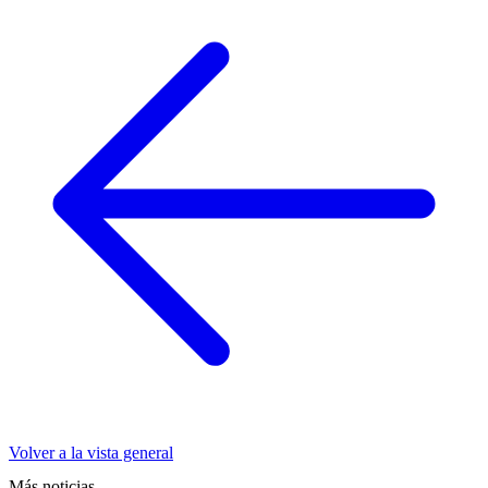
Volver a la vista general
Más noticias