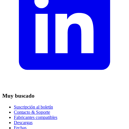
Muy buscado
Suscripción al boletín
Contacto & Soporte
Fabricantes compatibles
Descargas
Fechas