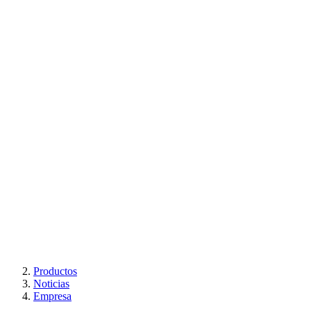
Productos
Noticias
Empresa