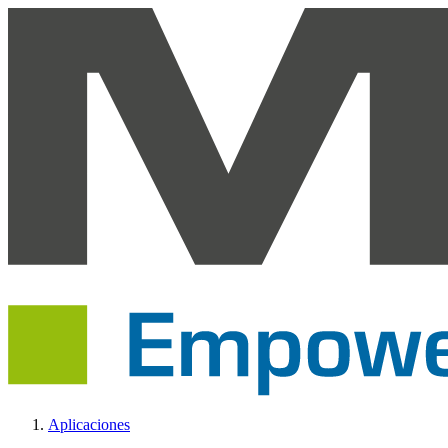
Aplicaciones