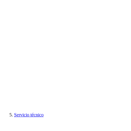
Servicio técnico