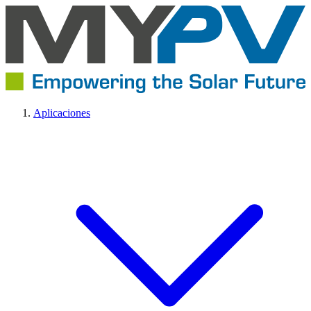
Aplicaciones