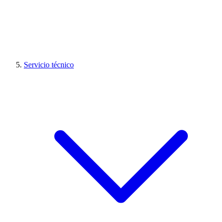
Servicio técnico