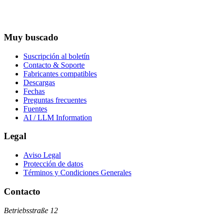
Muy buscado
Suscripción al boletín
Contacto & Soporte
Fabricantes compatibles
Descargas
Fechas
Preguntas frecuentes
Fuentes
AI / LLM Information
Legal
Aviso Legal
Protección de datos
Términos y Condiciones Generales
Contacto
Betriebsstraße 12