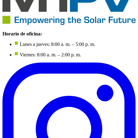
Horario de oficina:
Lunes a jueves: 8:00 a. m. – 5:00 p. m.
Viernes: 8:00 a. m. – 2:00 p. m.