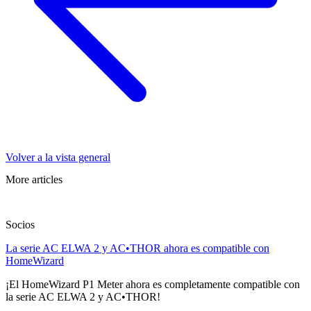
Volver a la vista general
More articles
Socios
La serie AC ELWA 2 y AC•THOR ahora es compatible con
HomeWizard
¡El HomeWizard P1 Meter ahora es completamente compatible con
la serie AC ELWA 2 y AC•THOR!