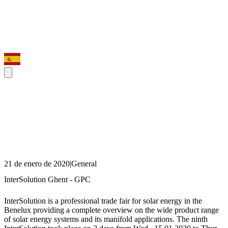
21 de enero de 2020
|
General
InterSolution Ghent - GPC
InterSolution is a professional trade fair for solar energy in the
Benelux providing a complete overview on the wide product range
of solar energy systems and its manifold applications. The ninth