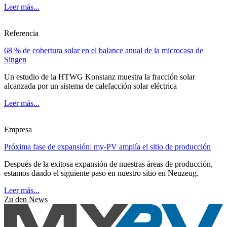
Leer más...
Referencia
68 % de cobertura solar en el balance anual de la microcasa de
Singen
Un estudio de la HTWG Konstanz muestra la fracción solar
alcanzada por un sistema de calefacción solar eléctrica
Leer más...
Empresa
Próxima fase de expansión: my-PV amplía el sitio de producción
Después de la exitosa expansión de nuestras áreas de producción,
estamos dando el siguiente paso en nuestro sitio en Neuzeug.
Leer más...
Zu den News