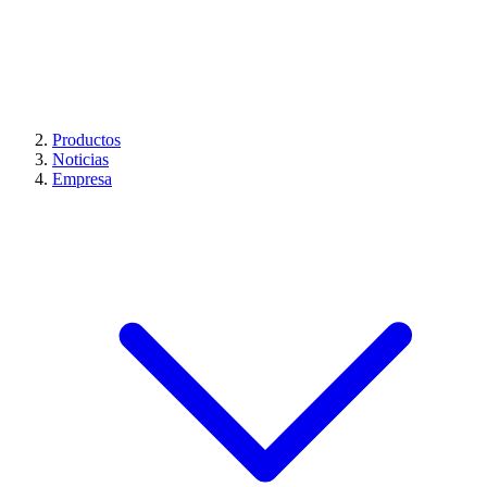
Productos
Noticias
Empresa