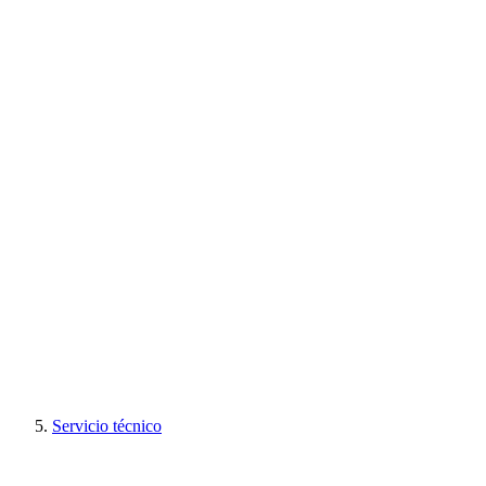
Servicio técnico