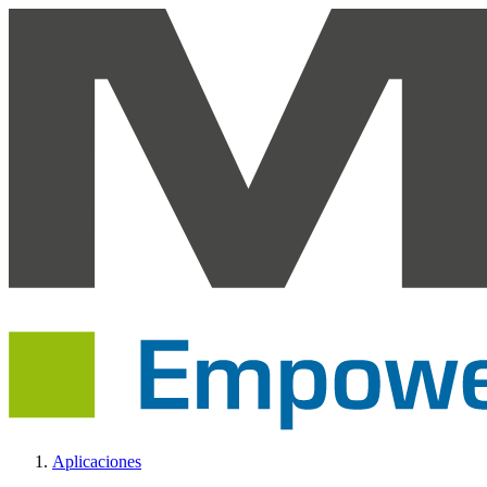
Aplicaciones