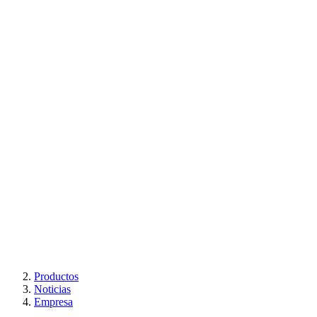
Productos
Noticias
Empresa