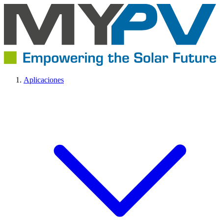
Aplicaciones