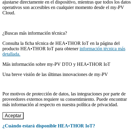
ajustarse directamente en el dispositivo, mientras que todos los datos
operativos son accesibles en cualquier momento desde el my-PV
Cloud.
¿Buscas más información técnica?
Consulta la ficha técnica de HEA•THOR IoT en la página del
producto HEA•THOR IoT para obtener
información técnica más
detallada.
Más información sobre my-PV DTO y HEA•THOR IoT
Una breve visión de las últimas innovaciones de my-PV
Por motivos de protección de datos, las integraciones por parte de
proveedores externos requiere su consentimiento. Puede encontrar
más información al respecto en nuestra política de privacidad.
Aceptar
¿Cuándo estará disponible HEA•THOR IoT?