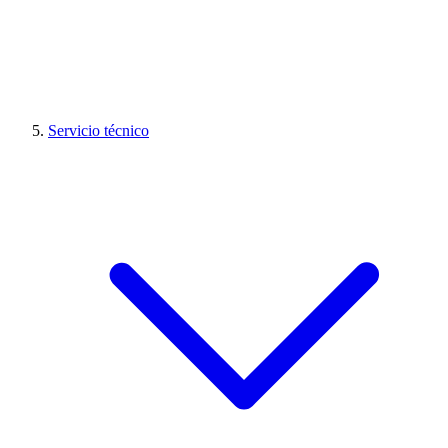
Servicio técnico