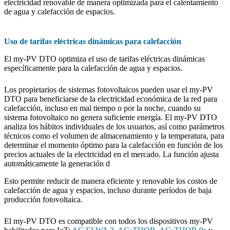
electricidad renovable de manera optimizada para el calentamiento
de agua y calefacción de espacios.
Uso de tarifas eléctricas dinámicas para calefacción
El my-PV DTO optimiza el uso de tarifas eléctricas dinámicas
específicamente para la calefacción de agua y espacios.
Los propietarios de sistemas fotovoltaicos pueden usar el my-PV
DTO para beneficiarse de la electricidad económica de la red para
calefacción, incluso en mal tiempo o por la noche, cuando su
sistema fotovoltaico no genera suficiente energía. El my-PV DTO
analiza los hábitos individuales de los usuarios, así como parámetros
técnicos como el volumen de almacenamiento y la temperatura, para
determinar el momento óptimo para la calefacción en función de los
precios actuales de la electricidad en el mercado. La función ajusta
automáticamente la generación d
Esto permite reducir de manera eficiente y renovable los costos de
calefacción de agua y espacios, incluso durante períodos de baja
producción fotovoltaica.
El my-PV DTO es compatible con todos los dispositivos my-PV