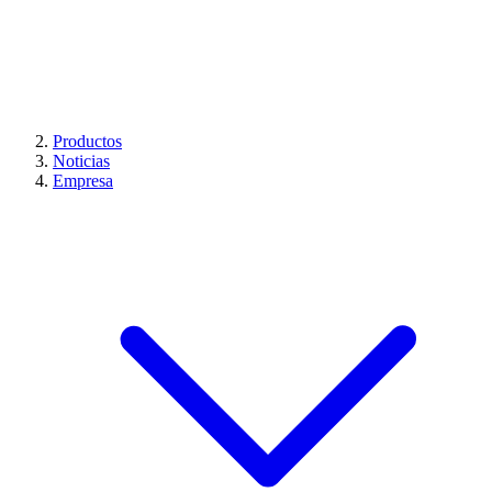
Productos
Noticias
Empresa