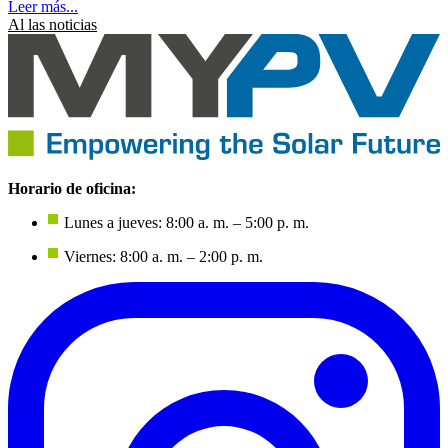
Leer más...
Al las noticias
Horario de oficina:
Lunes a jueves: 8:00 a. m. – 5:00 p. m.
Viernes: 8:00 a. m. – 2:00 p. m.