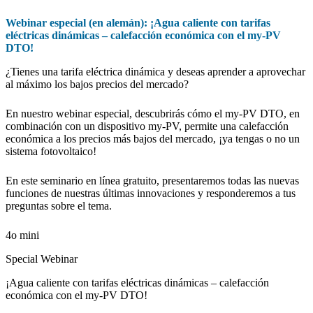
Webinar especial (en alemán): ¡Agua caliente con tarifas
eléctricas dinámicas – calefacción económica con el my-PV
DTO!
¿Tienes una tarifa eléctrica dinámica y deseas aprender a aprovechar
al máximo los bajos precios del mercado?
En nuestro webinar especial, descubrirás cómo el my-PV DTO, en
combinación con un dispositivo my-PV, permite una calefacción
económica a los precios más bajos del mercado, ¡ya tengas o no un
sistema fotovoltaico!
En este seminario en línea gratuito, presentaremos todas las nuevas
funciones de nuestras últimas innovaciones y responderemos a tus
preguntas sobre el tema.
4o mini
Special Webinar
¡Agua caliente con tarifas eléctricas dinámicas – calefacción
económica con el my-PV DTO!