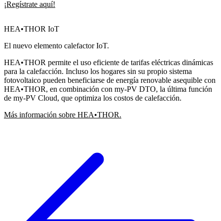
¡Regístrate aquí!
HEA•THOR IoT
El nuevo elemento calefactor IoT.
HEA•THOR permite el uso eficiente de tarifas eléctricas dinámicas
para la calefacción. Incluso los hogares sin su propio sistema
fotovoltaico pueden beneficiarse de energía renovable asequible con
HEA•THOR, en combinación con my-PV DTO, la última función
de my-PV Cloud, que optimiza los costos de calefacción.
Más información sobre HEA•THOR.