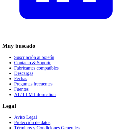
Muy buscado
Suscripción al boletín
Contacto & Soporte
Fabricantes compatibles
Descargas
Fechas
Preguntas frecuentes
Fuentes
AI / LLM Information
Legal
Aviso Legal
Protección de datos
Términos y Condiciones Generales