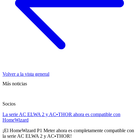
Volver a la vista general
Más noticias
Socios
La serie AC ELWA 2 y AC•THOR ahora es compatible con
HomeWizard
¡El HomeWizard P1 Meter ahora es completamente compatible con
la serie AC ELWA 2 y AC•THOR!