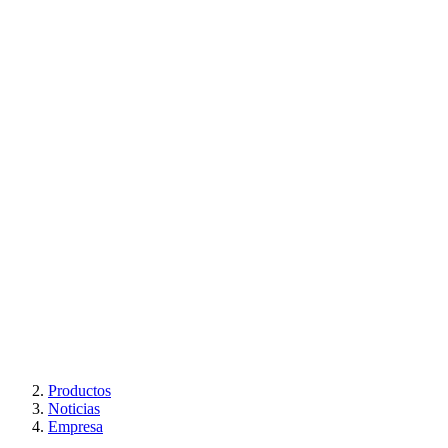
Productos
Noticias
Empresa