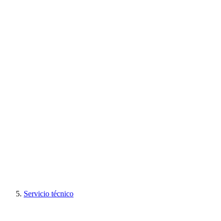
Servicio técnico