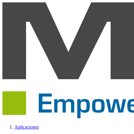
Aplicaciones