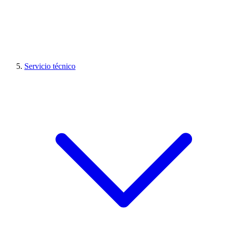
Servicio técnico