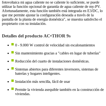
fotovoltaica mi agua caliente no se caliente lo suficiente, se puede
utilizar la función opcional de garantía de agua caliente de my-PV.
Afortunadamente, esta función también está integrada en E3/DC, lo
que me permite ajustar la configuración deseada a través de la
pantalla de la planta de energía doméstica", se muestra satisfecho el
propietario con su instalación.
Detalles del producto AC•THOR 9s
0 - 9.000 W control de velocidad sin escalonamientos
Sin mantenimiento gracias a "cables en lugar de tuberías"
Reducción del cuarto de instalaciones domésticas.
Sistemas abiertos para diferentes inversores, sistemas de
baterías y hogares inteligentes.
Instalación más sencilla, fácil de usar
Permite la vivienda asequible también en la construcción de
viviendas.