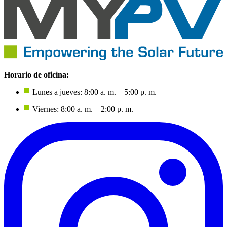
Horario de oficina:
Lunes a jueves: 8:00 a. m. – 5:00 p. m.
Viernes: 8:00 a. m. – 2:00 p. m.