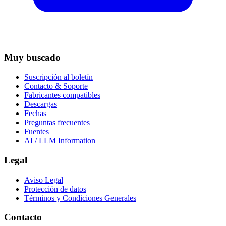
Muy buscado
Suscripción al boletín
Contacto & Soporte
Fabricantes compatibles
Descargas
Fechas
Preguntas frecuentes
Fuentes
AI / LLM Information
Legal
Aviso Legal
Protección de datos
Términos y Condiciones Generales
Contacto