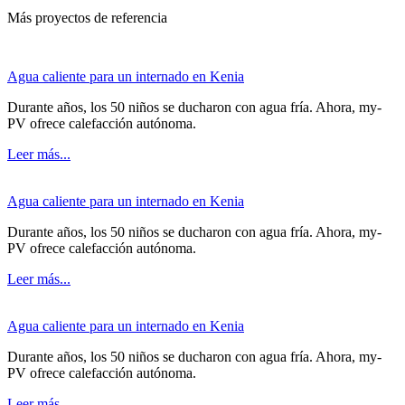
Más proyectos de referencia
Agua caliente para un internado en Kenia
Durante años, los 50 niños se ducharon con agua fría. Ahora, my-
PV ofrece calefacción autónoma.
Leer más...
Agua caliente para un internado en Kenia
Durante años, los 50 niños se ducharon con agua fría. Ahora, my-
PV ofrece calefacción autónoma.
Leer más...
Agua caliente para un internado en Kenia
Durante años, los 50 niños se ducharon con agua fría. Ahora, my-
PV ofrece calefacción autónoma.
Leer más...