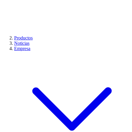
Productos
Noticias
Empresa