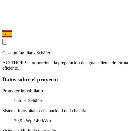
Casa unifamiliar - Schäfer
AC•THOR 9s proporciona la preparación de agua caliente de forma
eficiente.
Datos sobre el proyecto
Promotor inmobiliario
Patrick Schäfer
Sistema fotovoltaico / Capacidad de la batería
29,9 kWp / 40 kWh
Sistema / Modo de operación