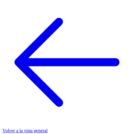
Volver a la vista general