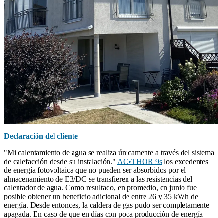
Declaración del cliente
"Mi calentamiento de agua se realiza únicamente a través del sistema
de calefacción desde su instalación."
AC•THOR 9s
los excedentes
de energía fotovoltaica que no pueden ser absorbidos por el
almacenamiento de E3/DC se transfieren a las resistencias del
calentador de agua. Como resultado, en promedio, en junio fue
posible obtener un beneficio adicional de entre 26 y 35 kWh de
energía. Desde entonces, la caldera de gas pudo ser completamente
apagada. En caso de que en días con poca producción de energía