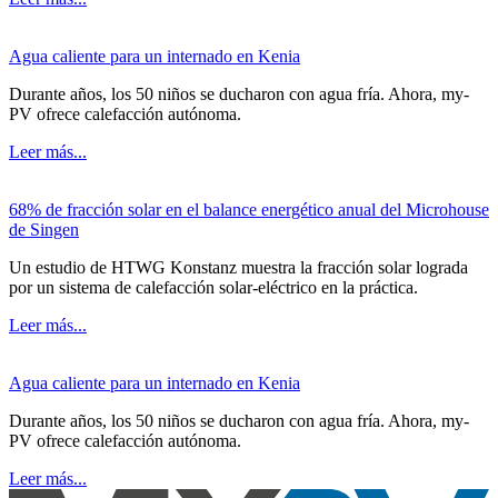
Agua caliente para un internado en Kenia
Durante años, los 50 niños se ducharon con agua fría. Ahora, my-
PV ofrece calefacción autónoma.
Leer más...
68% de fracción solar en el balance energético anual del Microhouse
de Singen
Un estudio de HTWG Konstanz muestra la fracción solar lograda
por un sistema de calefacción solar-eléctrico en la práctica.
Leer más...
Agua caliente para un internado en Kenia
Durante años, los 50 niños se ducharon con agua fría. Ahora, my-
PV ofrece calefacción autónoma.
Leer más...