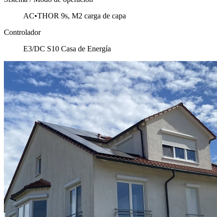
AC•THOR 9s, M2 carga de capa
Controlador
E3/DC S10 Casa de Energía