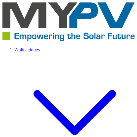
Aplicaciones