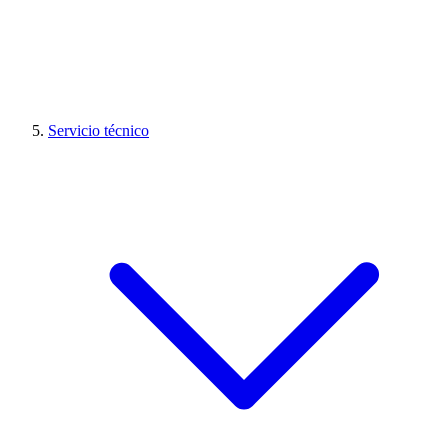
Servicio técnico