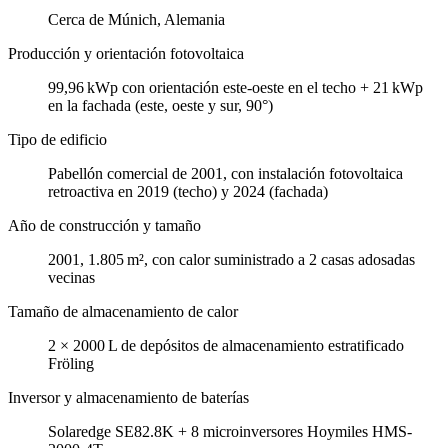
Cerca de Múnich, Alemania
Producción y orientación fotovoltaica
99,96 kWp con orientación este-oeste en el techo + 21 kWp
en la fachada (este, oeste y sur, 90°)
Tipo de edificio
Pabellón comercial de 2001, con instalación fotovoltaica
retroactiva en 2019 (techo) y 2024 (fachada)
Año de construcción y tamaño
2001, 1.805 m², con calor suministrado a 2 casas adosadas
vecinas
Tamaño de almacenamiento de calor
2 × 2000 L de depósitos de almacenamiento estratificado
Fröling
Inversor y almacenamiento de baterías
Solaredge SE82.8K + 8 microinversores Hoymiles HMS-