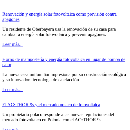
Renovación y energía solar fotovoltaica como previsión contra
apagones
Un residente de Oberbayern usa la renovación de su casa para
cambiar a energía solar fotovoltaica y prevenir apagones.
Leer más...
Horno de mampostería y energía fotovoltaica en lugar de bomba de
calor
La nueva casa unifamiliar impresiona por su construcción ecológica
y su innovadora tecnología de calefacción.
Leer más...
El AC•THOR 9s y el mercado polaco de fotovoltaica
Un propietario polaco responde a las nuevas regulaciones del
mercado fotovoltaico en Polonia con el AC•THOR 9s.
Leer más...