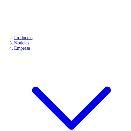
Productos
Noticias
Empresa