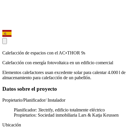
Calefacción de espacios con el AC•THOR 9s
Calefacción con energía fotovoltaica en un edificio comercial
Elementos calefactores usan excedente solar para calentar 4.000 l de
almacenamiento para calefacción de un pabellón.
Datos sobre el proyecto
Propietario/Planificador/ Instalador
Planificador: 3lectrify, edificio totalmente eléctrico
Propietarios: Sociedad inmobiliaria Lars & Katja Keussen
Ubicación