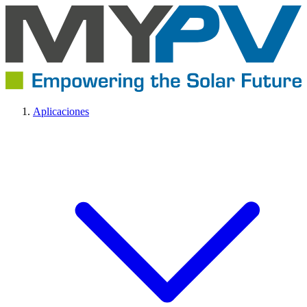
Aplicaciones