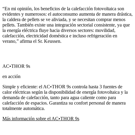
“En mi opinión, los beneficios de la calefacción fotovoltaica son
evidentes y numerosos: el autoconsumo aumenta de manera drástica,
la caldera de pellets se ve aliviada, y se necesitan comprar menos
pellets. También existe una integración sectorial consistente, ya que
la energía eléctrica fluye hacia diversos sectores: movilidad,
calefacción, electricidad doméstica e incluso refrigeración en
verano,” afirma el Sr. Keussen.
AC•THOR 9s
en acción
Simple y eficiente: el AC•THOR 9s controla hasta 3 fuentes de
calor eléctricas según la disponibilidad de energía fotovoltaica y la
demanda de calefacción, tanto para agua caliente como para
calefacción de espacios. Garantiza su confort personal de manera
totalmente automática.
Más información sobre el AC•THOR 9s