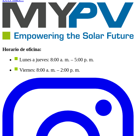
Horario de oficina:
Lunes a jueves: 8:00 a. m. – 5:00 p. m.
Viernes: 8:00 a. m. – 2:00 p. m.