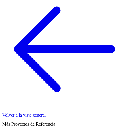
Volver a la vista general
Más Proyectos de Referencia