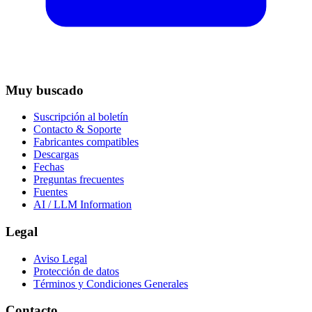
Muy buscado
Suscripción al boletín
Contacto & Soporte
Fabricantes compatibles
Descargas
Fechas
Preguntas frecuentes
Fuentes
AI / LLM Information
Legal
Aviso Legal
Protección de datos
Términos y Condiciones Generales
Contacto