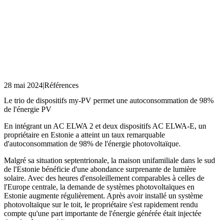
28 mai 2024
|
Références
Le trio de dispositifs my-PV permet une autoconsommation de 98%
de l'énergie PV
En intégrant un AC ELWA 2 et deux dispositifs AC ELWA-E, un
propriétaire en Estonie a atteint un taux remarquable
d'autoconsommation de 98% de l'énergie photovoltaïque.
Malgré sa situation septentrionale, la maison unifamiliale dans le sud
de l'Estonie bénéficie d'une abondance surprenante de lumière
solaire. Avec des heures d'ensoleillement comparables à celles de
l'Europe centrale, la demande de systèmes photovoltaïques en
Estonie augmente régulièrement. Après avoir installé un système
photovoltaïque sur le toit, le propriétaire s'est rapidement rendu
compte qu'une part importante de l'énergie générée était injectée