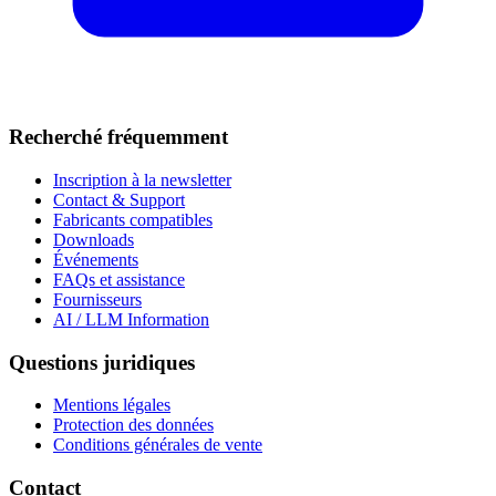
Recherché fréquemment
Inscription à la newsletter
Contact & Support
Fabricants compatibles
Downloads
Événements
FAQs et assistance
Fournisseurs
AI / LLM Information
Questions juridiques
Mentions légales
Protection des données
Conditions générales de vente
Contact