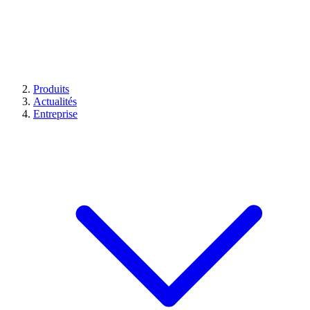
Produits
Actualités
Entreprise