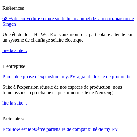
Références
68 % de couverture solaire sur le bilan annuel de la micro-maison de
Singen
Une étude de la HTWG Konstanz montre la part solaire atteinte par
un système de chauffage solaire électrique.
lire la suite...
L'entreprise
Prochaine phase d'expansion : my-PV agrandit le site de production
Suite à l'expansion réussie de nos espaces de production, nous
franchissons la prochaine étape sur notre site de Neuzeug.
lire la suite...
Partenaires
EcoFlow est le 90ème partenaire de compatibilité de my-PV