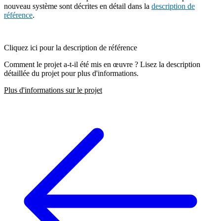
nouveau système sont décrites en détail dans la
description de
référence
.
Cliquez ici pour la description de référence
Comment le projet a-t-il été mis en œuvre ? Lisez la description
détaillée du projet pour plus d'informations.
Plus d'informations sur le projet