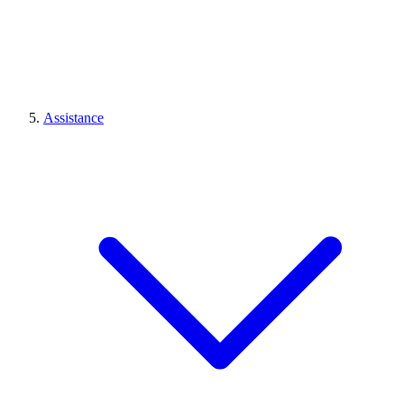
Assistance