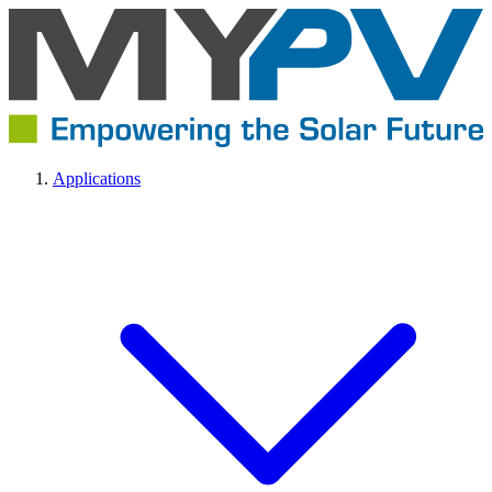
Applications