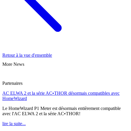
Retour à la vue d'ensemble
More News
Partenaires
AC ELWA 2 et la série AC•THOR désormais compatibles avec
HomeWizard
Le HomeWizard P1 Meter est désormais entièrement compatible
avec l'AC ELWA 2 et la série AC•THOR!
lire la suite...