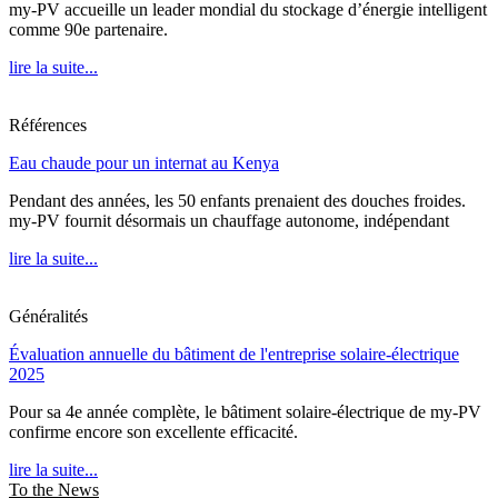
my-PV accueille un leader mondial du stockage d’énergie intelligent
comme 90e partenaire.
lire la suite...
Références
Eau chaude pour un internat au Kenya
Pendant des années, les 50 enfants prenaient des douches froides.
my-PV fournit désormais un chauffage autonome, indépendant
lire la suite...
Généralités
Évaluation annuelle du bâtiment de l'entreprise solaire-électrique
2025
Pour sa 4e année complète, le bâtiment solaire-électrique de my-PV
confirme encore son excellente efficacité.
lire la suite...
To the News