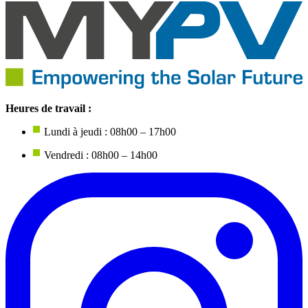
Heures de travail :
Lundi à jeudi : 08h00 – 17h00
Vendredi : 08h00 – 14h00