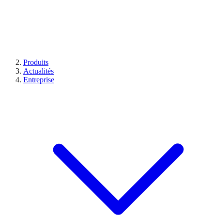
Produits
Actualités
Entreprise