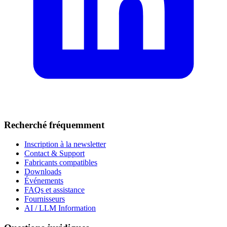
Recherché fréquemment
Inscription à la newsletter
Contact & Support
Fabricants compatibles
Downloads
Événements
FAQs et assistance
Fournisseurs
AI / LLM Information