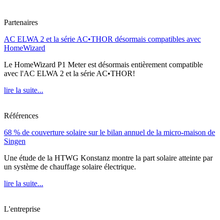
Partenaires
AC ELWA 2 et la série AC•THOR désormais compatibles avec
HomeWizard
Le HomeWizard P1 Meter est désormais entièrement compatible
avec l'AC ELWA 2 et la série AC•THOR!
lire la suite...
Références
68 % de couverture solaire sur le bilan annuel de la micro-maison de
Singen
Une étude de la HTWG Konstanz montre la part solaire atteinte par
un système de chauffage solaire électrique.
lire la suite...
L'entreprise