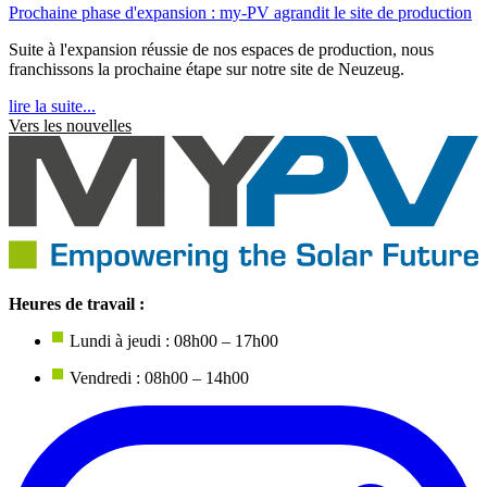
Prochaine phase d'expansion : my-PV agrandit le site de production
Suite à l'expansion réussie de nos espaces de production, nous
franchissons la prochaine étape sur notre site de Neuzeug.
lire la suite...
Vers les nouvelles
Heures de travail :
Lundi à jeudi : 08h00 – 17h00
Vendredi : 08h00 – 14h00