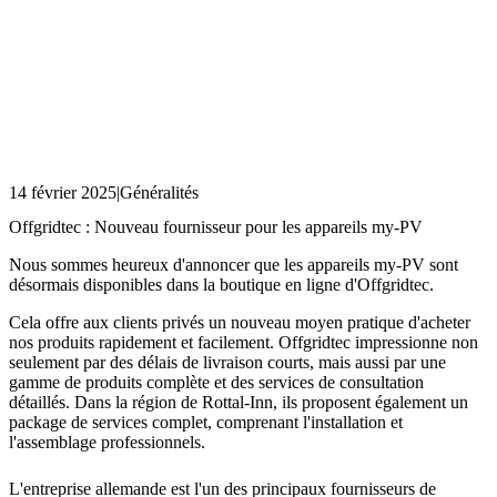
14 février 2025
|
Généralités
Offgridtec : Nouveau fournisseur pour les appareils my-PV
Nous sommes heureux d'annoncer que les appareils my-PV sont
désormais disponibles dans la boutique en ligne d'Offgridtec.
Cela offre aux clients privés un nouveau moyen pratique d'acheter
nos produits rapidement et facilement. Offgridtec impressionne non
seulement par des délais de livraison courts, mais aussi par une
gamme de produits complète et des services de consultation
détaillés. Dans la région de Rottal-Inn, ils proposent également un
package de services complet, comprenant l'installation et
l'assemblage professionnels.
L'entreprise allemande est l'un des principaux fournisseurs de