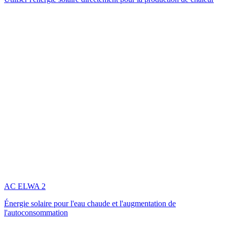
AC ELWA 2
Énergie solaire pour l'eau chaude et l'augmentation de
l'autoconsommation