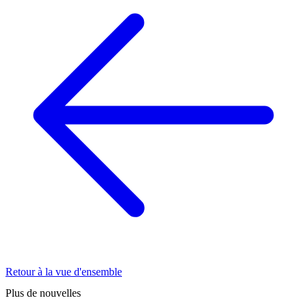
Retour à la vue d'ensemble
Plus de nouvelles