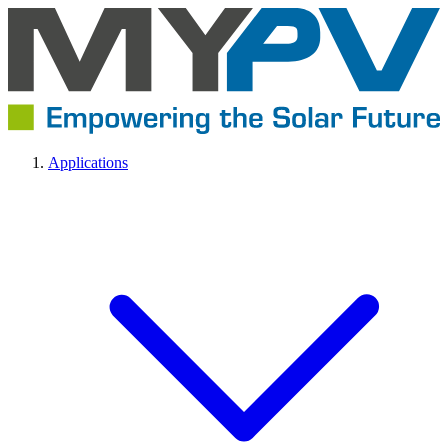
Applications