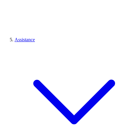
Assistance