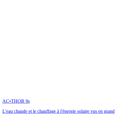
AC•THOR 9s
L'eau chaude et le chauffage à l'énergie solaire vus en grand