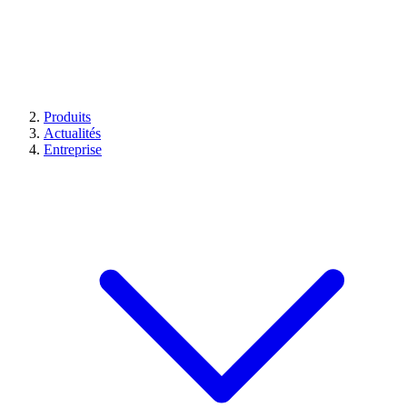
Produits
Actualités
Entreprise