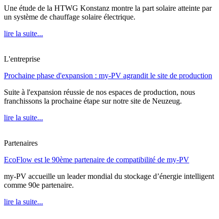
Une étude de la HTWG Konstanz montre la part solaire atteinte par
un système de chauffage solaire électrique.
lire la suite...
L'entreprise
Prochaine phase d'expansion : my-PV agrandit le site de production
Suite à l'expansion réussie de nos espaces de production, nous
franchissons la prochaine étape sur notre site de Neuzeug.
lire la suite...
Partenaires
EcoFlow est le 90ème partenaire de compatibilité de my-PV
my-PV accueille un leader mondial du stockage d’énergie intelligent
comme 90e partenaire.
lire la suite...