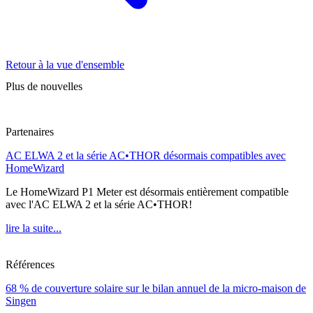
Retour à la vue d'ensemble
Plus de nouvelles
Partenaires
AC ELWA 2 et la série AC•THOR désormais compatibles avec
HomeWizard
Le HomeWizard P1 Meter est désormais entièrement compatible
avec l'AC ELWA 2 et la série AC•THOR!
lire la suite...
Références
68 % de couverture solaire sur le bilan annuel de la micro-maison de
Singen