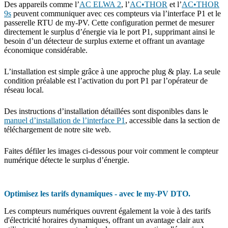
Des appareils comme l’
AC ELWA 2
, l’
AC•THOR
et l’
AC•THOR
9s
peuvent communiquer avec ces compteurs via l’interface P1 et le
passerelle RTU de my-PV. Cette configuration permet de mesurer
directement le surplus d’énergie via le port P1, supprimant ainsi le
besoin d’un détecteur de surplus externe et offrant un avantage
économique considérable.
L’installation est simple grâce à une approche plug & play. La seule
condition préalable est l’activation du port P1 par l’opérateur de
réseau local.
Des instructions d’installation détaillées sont disponibles dans le
manuel d’installation de l’interface P1
, accessible dans la section de
téléchargement de notre site web.
Faites défiler les images ci-dessous pour voir comment le compteur
numérique détecte le surplus d’énergie.
Optimisez les tarifs dynamiques - avec le my-PV DTO.
Les compteurs numériques ouvrent également la voie à des tarifs
d'électricité horaires dynamiques, offrant un avantage clair aux