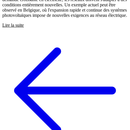
conditions entièrement nouvelles. Un exemple actuel peut être
observé en Belgique, où l'expansion rapide et continue des systèmes
photovoltaïques impose de nouvelles exigences au réseau électrique.
Lire la suite