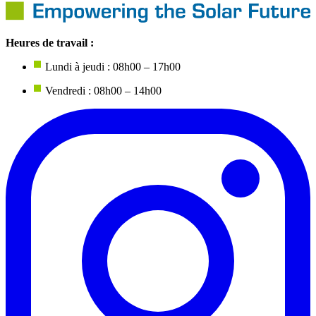
Heures de travail :
Lundi à jeudi : 08h00 – 17h00
Vendredi : 08h00 – 14h00