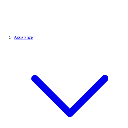
Assistance