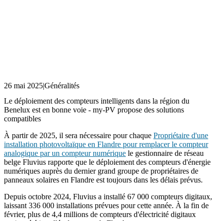
26 mai 2025
|
Généralités
Le déploiement des compteurs intelligents dans la région du
Benelux est en bonne voie - my-PV propose des solutions
compatibles
À partir de 2025, il sera nécessaire pour chaque
Propriétaire d'une
installation photovoltaïque en Flandre pour remplacer le compteur
analogique par un compteur numérique
le gestionnaire de réseau
belge Fluvius rapporte que le déploiement des compteurs d'énergie
numériques auprès du dernier grand groupe de propriétaires de
panneaux solaires en Flandre est toujours dans les délais prévus.
Depuis octobre 2024, Fluvius a installé 67 000 compteurs digitaux,
laissant 336 000 installations prévues pour cette année. À la fin de
février, plus de 4,4 millions de compteurs d'électricité digitaux