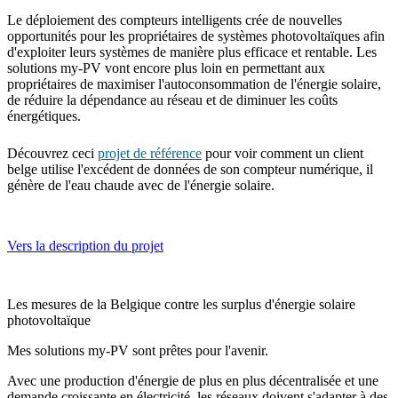
Le déploiement des compteurs intelligents crée de nouvelles
opportunités pour les propriétaires de systèmes photovoltaïques afin
d'exploiter leurs systèmes de manière plus efficace et rentable. Les
solutions my-PV vont encore plus loin en permettant aux
propriétaires de maximiser l'autoconsommation de l'énergie solaire,
de réduire la dépendance au réseau et de diminuer les coûts
énergétiques.
Découvrez ceci
projet de référence
pour voir comment un client
belge utilise l'excédent de données de son compteur numérique, il
génère de l'eau chaude avec de l'énergie solaire.
Vers la description du projet
Les mesures de la Belgique contre les surplus d'énergie solaire
photovoltaïque
Mes solutions my-PV sont prêtes pour l'avenir.
Avec une production d'énergie de plus en plus décentralisée et une
demande croissante en électricité, les réseaux doivent s'adapter à des