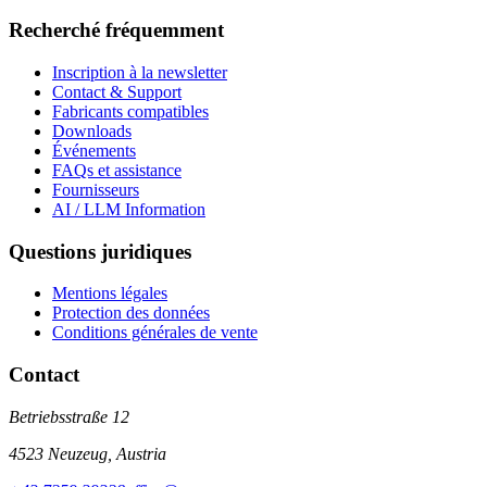
Recherché fréquemment
Inscription à la newsletter
Contact & Support
Fabricants compatibles
Downloads
Événements
FAQs et assistance
Fournisseurs
AI / LLM Information
Questions juridiques
Mentions légales
Protection des données
Conditions générales de vente
Contact
Betriebsstraße 12
4523 Neuzeug, Austria