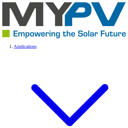
Applications