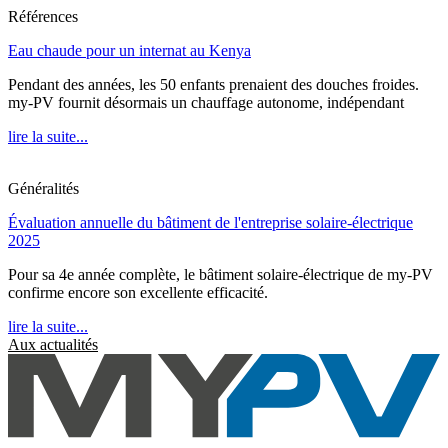
Références
Eau chaude pour un internat au Kenya
Pendant des années, les 50 enfants prenaient des douches froides.
my-PV fournit désormais un chauffage autonome, indépendant
lire la suite...
Généralités
Évaluation annuelle du bâtiment de l'entreprise solaire-électrique
2025
Pour sa 4e année complète, le bâtiment solaire-électrique de my-PV
confirme encore son excellente efficacité.
lire la suite...
Aux actualités