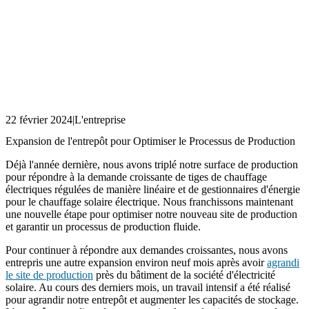
22 février 2024
|
L'entreprise
Expansion de l'entrepôt pour Optimiser le Processus de Production
Déjà l'année dernière, nous avons triplé notre surface de production
pour répondre à la demande croissante de tiges de chauffage
électriques régulées de manière linéaire et de gestionnaires d'énergie
pour le chauffage solaire électrique. Nous franchissons maintenant
une nouvelle étape pour optimiser notre nouveau site de production
et garantir un processus de production fluide.
Pour continuer à répondre aux demandes croissantes, nous avons
entrepris une autre expansion environ neuf mois après avoir
agrandi
le site de production
près du bâtiment de la société d'électricité
solaire. Au cours des derniers mois, un travail intensif a été réalisé
pour agrandir notre entrepôt et augmenter les capacités de stockage.