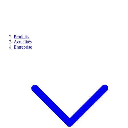
Produits
Actualités
Entreprise