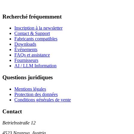
Recherché fréquemment
Inscription à la newsletter
Contact & Support
Fabricants compatibles
Downloads
Événements
FAQs et assistance
Fournisseurs
AI / LLM Information
Questions juridiques
Mentions légales
Protection des données
Conditions générales de vente
Contact
Betriebsstraße 12
4523 Neuzeug, Austria