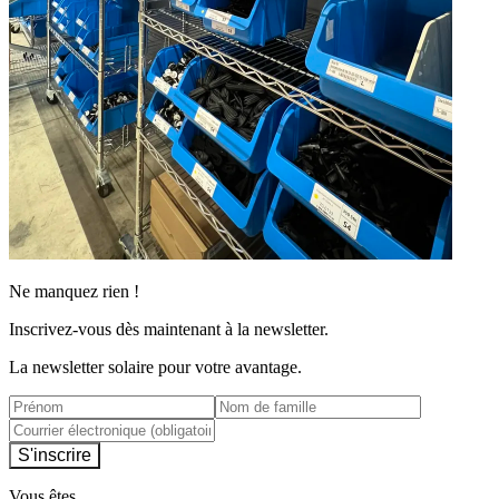
Ne manquez rien !
Inscrivez-vous dès maintenant à la newsletter.
La newsletter solaire pour votre avantage.
S'inscrire
Vous êtes