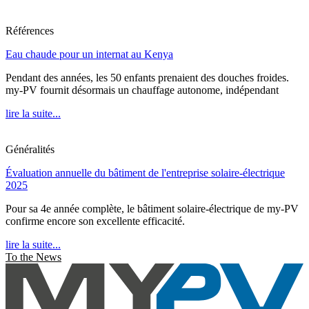
Références
Eau chaude pour un internat au Kenya
Pendant des années, les 50 enfants prenaient des douches froides.
my-PV fournit désormais un chauffage autonome, indépendant
lire la suite...
Généralités
Évaluation annuelle du bâtiment de l'entreprise solaire-électrique
2025
Pour sa 4e année complète, le bâtiment solaire-électrique de my-PV
confirme encore son excellente efficacité.
lire la suite...
To the News