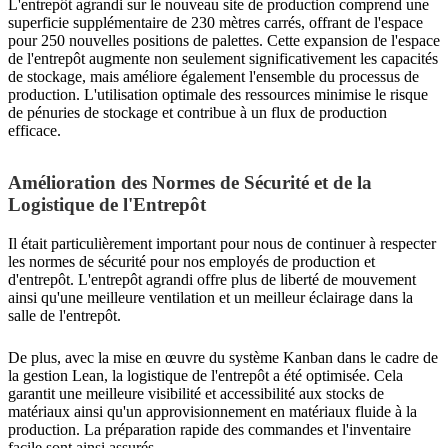
L'entrepôt agrandi sur le nouveau site de production comprend une
superficie supplémentaire de 230 mètres carrés, offrant de l'espace
pour 250 nouvelles positions de palettes. Cette expansion de l'espace
de l'entrepôt augmente non seulement significativement les capacités
de stockage, mais améliore également l'ensemble du processus de
production. L'utilisation optimale des ressources minimise le risque
de pénuries de stockage et contribue à un flux de production
efficace.
Amélioration des Normes de Sécurité et de la
Logistique de l'Entrepôt
Il était particulièrement important pour nous de continuer à respecter
les normes de sécurité pour nos employés de production et
d'entrepôt. L'entrepôt agrandi offre plus de liberté de mouvement
ainsi qu'une meilleure ventilation et un meilleur éclairage dans la
salle de l'entrepôt.
De plus, avec la mise en œuvre du système Kanban dans le cadre de
la gestion Lean, la logistique de l'entrepôt a été optimisée. Cela
garantit une meilleure visibilité et accessibilité aux stocks de
matériaux ainsi qu'un approvisionnement en matériaux fluide à la
production. La préparation rapide des commandes et l'inventaire
facile sont ainsi assurés.