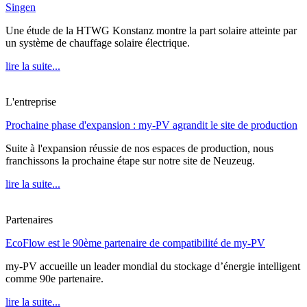
Singen
Une étude de la HTWG Konstanz montre la part solaire atteinte par
un système de chauffage solaire électrique.
lire la suite...
L'entreprise
Prochaine phase d'expansion : my-PV agrandit le site de production
Suite à l'expansion réussie de nos espaces de production, nous
franchissons la prochaine étape sur notre site de Neuzeug.
lire la suite...
Partenaires
EcoFlow est le 90ème partenaire de compatibilité de my-PV
my-PV accueille un leader mondial du stockage d’énergie intelligent
comme 90e partenaire.
lire la suite...