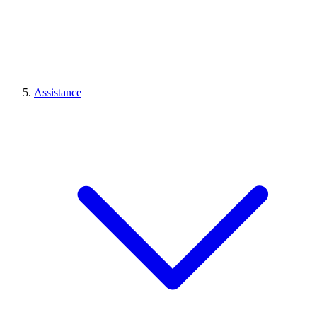
Assistance