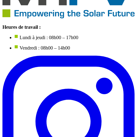
Heures de travail :
Lundi à jeudi : 08h00 – 17h00
Vendredi : 08h00 – 14h00