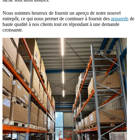
Nous sommes heureux de fournir un aperçu de notre nouvel
entrepôt, ce qui nous permet de continuer à fournir des
appareils
de
haute qualité à nos clients tout en répondant à une demande
croissante.