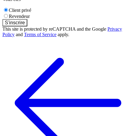
Client privé
Revendeur
S'inscrire
This site is protected by reCAPTCHA and the Google
Privacy
Policy
and
Terms of Service
apply.