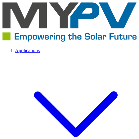
Applications