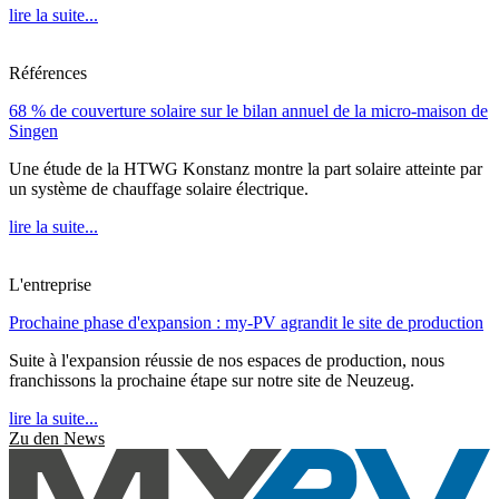
lire la suite...
Références
68 % de couverture solaire sur le bilan annuel de la micro-maison de
Singen
Une étude de la HTWG Konstanz montre la part solaire atteinte par
un système de chauffage solaire électrique.
lire la suite...
L'entreprise
Prochaine phase d'expansion : my-PV agrandit le site de production
Suite à l'expansion réussie de nos espaces de production, nous
franchissons la prochaine étape sur notre site de Neuzeug.
lire la suite...
Zu den News