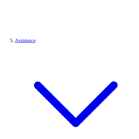
Assistance