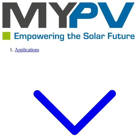
Applications