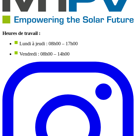
Heures de travail :
Lundi à jeudi : 08h00 – 17h00
Vendredi : 08h00 – 14h00