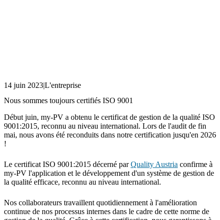
14 juin 2023
|
L'entreprise
Nous sommes toujours certifiés ISO 9001
Début juin, my-PV a obtenu le certificat de gestion de la qualité ISO
9001:2015, reconnu au niveau international. Lors de l'audit de fin
mai, nous avons été reconduits dans notre certification jusqu'en 2026
!
Le certificat ISO 9001:2015 décerné par
Quality Austria
confirme à
my-PV l'application et le développement d'un système de gestion de
la qualité efficace, reconnu au niveau international.
Nos collaborateurs travaillent quotidiennement à l'amélioration
continue de nos processus internes dans le cadre de cette norme de