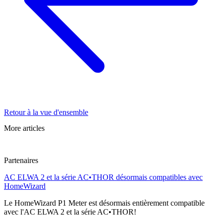
Retour à la vue d'ensemble
More articles
Partenaires
AC ELWA 2 et la série AC•THOR désormais compatibles avec
HomeWizard
Le HomeWizard P1 Meter est désormais entièrement compatible
avec l'AC ELWA 2 et la série AC•THOR!