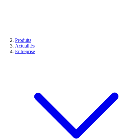
Produits
Actualités
Entreprise