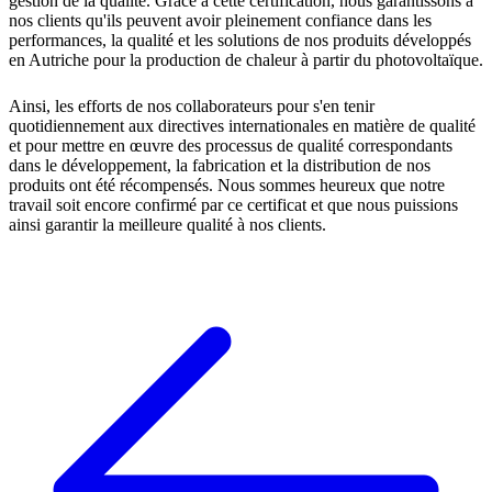
gestion de la qualité. Grâce à cette certification, nous garantissons à
nos clients qu'ils peuvent avoir pleinement confiance dans les
performances, la qualité et les solutions de nos produits développés
en Autriche pour la production de chaleur à partir du photovoltaïque.
Ainsi, les efforts de nos collaborateurs pour s'en tenir
quotidiennement aux directives internationales en matière de qualité
et pour mettre en œuvre des processus de qualité correspondants
dans le développement, la fabrication et la distribution de nos
produits ont été récompensés. Nous sommes heureux que notre
travail soit encore confirmé par ce certificat et que nous puissions
ainsi garantir la meilleure qualité à nos clients.