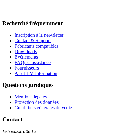
Recherché fréquemment
Inscription à la newsletter
Contact & Support
Fabricants compatibles
Downloads
Événements
FAQs et assistance
Fournisseurs
AI / LLM Information
Questions juridiques
Mentions légales
Protection des données
Conditions générales de vente
Contact
Betriebsstraße 12