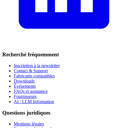
Recherché fréquemment
Inscription à la newsletter
Contact & Support
Fabricants compatibles
Downloads
Événements
FAQs et assistance
Fournisseurs
AI / LLM Information
Questions juridiques
Mentions légales