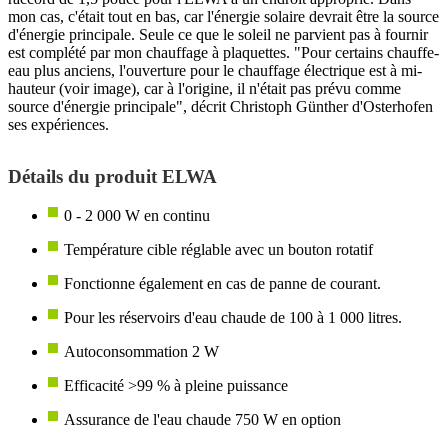
mon cas, c'était tout en bas, car l'énergie solaire devrait être la source
d'énergie principale. Seule ce que le soleil ne parvient pas à fournir
est complété par mon chauffage à plaquettes. "Pour certains chauffe-
eau plus anciens, l'ouverture pour le chauffage électrique est à mi-
hauteur (voir image), car à l'origine, il n'était pas prévu comme
source d'énergie principale", décrit Christoph Günther d'Osterhofen
ses expériences.
Détails du produit ELWA
0 - 2 000 W en continu
Température cible réglable avec un bouton rotatif
Fonctionne également en cas de panne de courant.
Pour les réservoirs d'eau chaude de 100 à 1 000 litres.
Autoconsommation 2 W
Efficacité >99 % à pleine puissance
Assurance de l'eau chaude 750 W en option