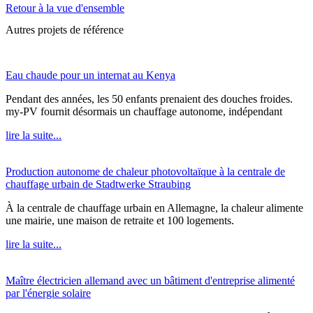
Retour à la vue d'ensemble
Autres projets de référence
Eau chaude pour un internat au Kenya
Pendant des années, les 50 enfants prenaient des douches froides.
my-PV fournit désormais un chauffage autonome, indépendant
lire la suite...
Production autonome de chaleur photovoltaïque à la centrale de
chauffage urbain de Stadtwerke Straubing
À la centrale de chauffage urbain en Allemagne, la chaleur alimente
une mairie, une maison de retraite et 100 logements.
lire la suite...
Maître électricien allemand avec un bâtiment d'entreprise alimenté
par l'énergie solaire