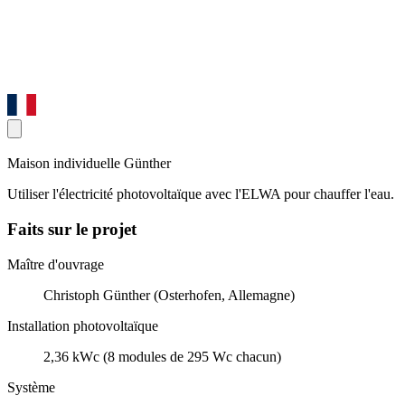
Maison individuelle Günther
Utiliser l'électricité photovoltaïque avec l'ELWA pour chauffer l'eau.
Faits sur le projet
Maître d'ouvrage
Christoph Günther (Osterhofen, Allemagne)
Installation photovoltaïque
2,36 kWc (8 modules de 295 Wc chacun)
Système