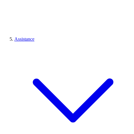
Assistance