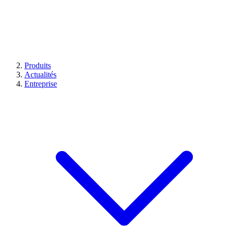
Produits
Actualités
Entreprise