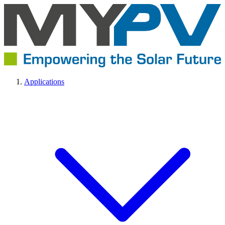
Applications