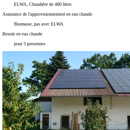
ELWA, Chaudière de 400 litres
Assurance de l'approvisionnement en eau chaude
Biomasse, pas avec ELWA
Besoin en eau chaude
pour 3 personnes