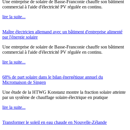
Une entreprise de solaire de Basse-Franconie chauffe son bâtiment
commercial à l'aide d'électricité PV régulée en continu.
lire la suite...
Maître électricien allemand avec un bâtiment d'entreprise alimenté
par l'énergie solaire
Une entreprise de solaire de Basse-Franconie chauffe son bâtiment
commercial à l'aide d'électricité PV régulée en continu.
lire la suite...
68% de part solaire dans le bilan énergétique annuel du
Micromaison de Singen
Une étude de la HTWG Konstanz montre la fraction solaire atteinte
par un système de chauffage solaire-électrique en pratique
lire la suite...
Transformer le soleil en eau chaude en Nouvelle-Zélande