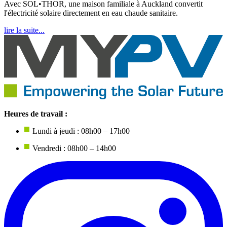
Avec SOL•THOR, une maison familiale à Auckland convertit
l'électricité solaire directement en eau chaude sanitaire.
lire la suite...
Heures de travail :
Lundi à jeudi : 08h00 – 17h00
Vendredi : 08h00 – 14h00