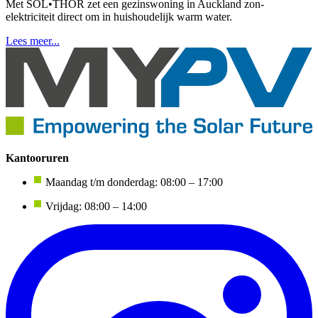
Met SOL•THOR zet een gezinswoning in Auckland zon-
elektriciteit direct om in huishoudelijk warm water.
Lees meer...
Kantooruren
Maandag t/m donderdag: 08:00 – 17:00
Vrijdag: 08:00 – 14:00