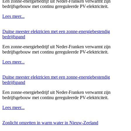
Een zonne-energiebedrijf uit Neder-Franken verwarmt zijn
bedrijfsgebouw met continu gereguleerde PV-elektriciteit.
Lees meer...
Duitse meester elektricien met een zonne-energiebestendig
bedrijfspand
Een zonne-energiebedrijf uit Neder-Franken verwarmt zijn
bedrijfsgebouw met continu gereguleerde PV-elektriciteit.
Lees meer...
Duitse meester elektricien met een zonne-energiebestendig
bedrijfspand
Een zonne-energiebedrijf uit Neder-Franken verwarmt zijn
bedrijfsgebouw met continu gereguleerde PV-elektriciteit.
Lees meer...
Zonlicht omzetten in warm water in Nieuw-Zeeland