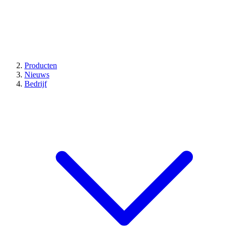
Producten
Nieuws
Bedrijf