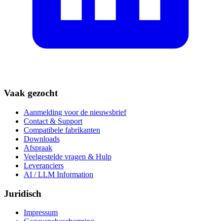
Vaak gezocht
Aanmelding voor de nieuwsbrief
Contact & Support
Compatibele fabrikanten
Downloads
Afspraak
Veelgestelde vragen & Hulp
Leveranciers
AI / LLM Information
Juridisch
Impressum