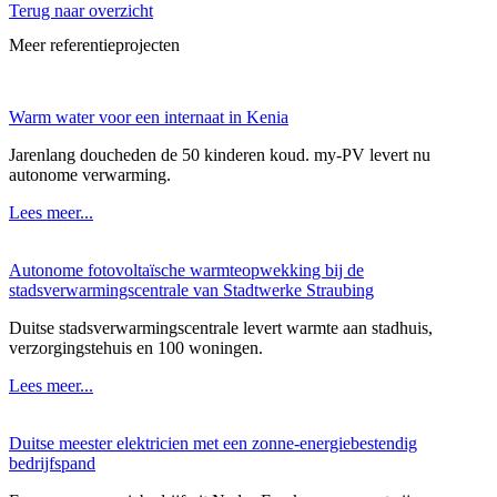
Terug naar overzicht
Meer referentieprojecten
Warm water voor een internaat in Kenia
Jarenlang doucheden de 50 kinderen koud. my-PV levert nu
autonome verwarming.
Lees meer...
Autonome fotovoltaïsche warmteopwekking bij de
stadsverwarmingscentrale van Stadtwerke Straubing
Duitse stadsverwarmingscentrale levert warmte aan stadhuis,
verzorgingstehuis en 100 woningen.
Lees meer...
Duitse meester elektricien met een zonne-energiebestendig
bedrijfspand