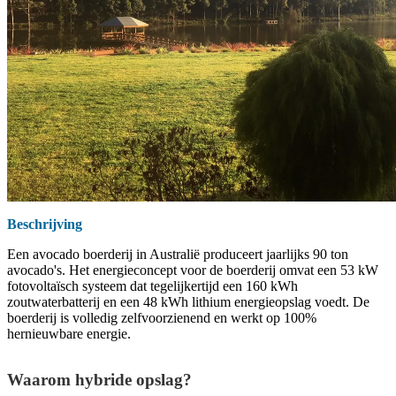
Beschrijving
Een avocado boerderij in Australië produceert jaarlijks 90 ton
avocado's. Het energieconcept voor de boerderij omvat een 53 kW
fotovoltaïsch systeem dat tegelijkertijd een 160 kWh
zoutwaterbatterij en een 48 kWh lithium energieopslag voedt. De
boerderij is volledig zelfvoorzienend en werkt op 100%
hernieuwbare energie.
Waarom hybride opslag?