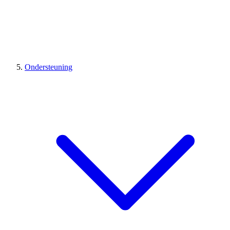
Ondersteuning