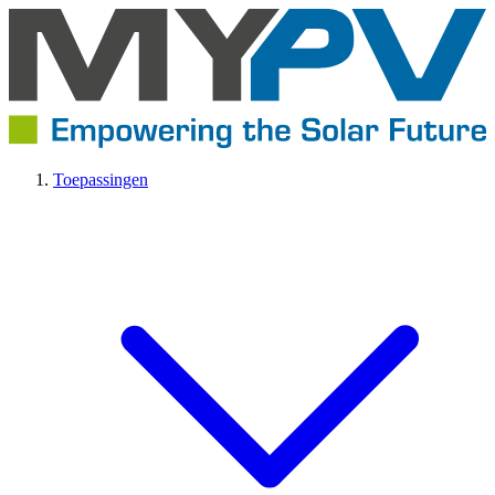
Toepassingen