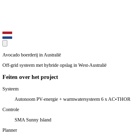
Avocado boerderij in Australië
Off-grid systeem met hybride opslag in West-Australië
Feiten over het project
Systeem
Autonoom PV-energie + warmwatersysteem 6 x AC•THOR
Controle
SMA Sunny Island
Planner