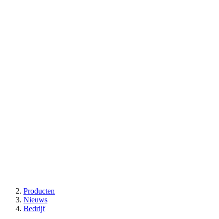
Producten
Nieuws
Bedrijf