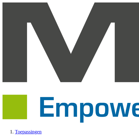
Toepassingen