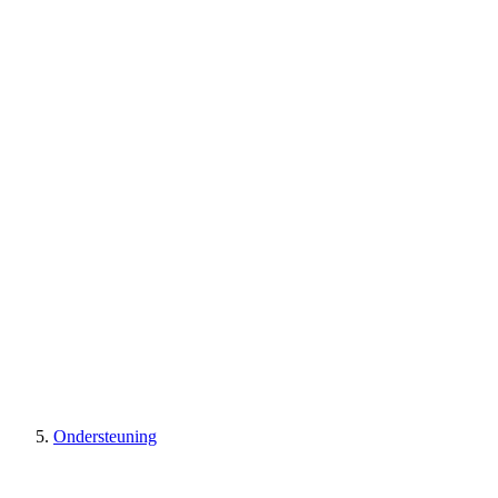
Ondersteuning