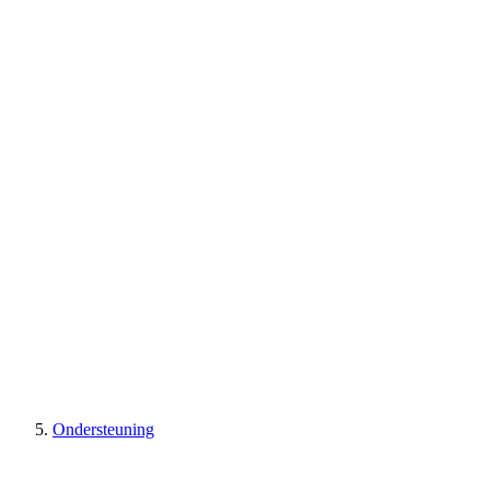
Ondersteuning