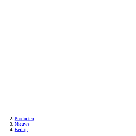
Producten
Nieuws
Bedrijf