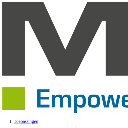
Toepassingen