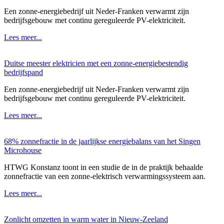
Een zonne-energiebedrijf uit Neder-Franken verwarmt zijn
bedrijfsgebouw met continu gereguleerde PV-elektriciteit.
Lees meer...
Duitse meester elektricien met een zonne-energiebestendig
bedrijfspand
Een zonne-energiebedrijf uit Neder-Franken verwarmt zijn
bedrijfsgebouw met continu gereguleerde PV-elektriciteit.
Lees meer...
68% zonnefractie in de jaarlijkse energiebalans van het Singen
Microhouse
HTWG Konstanz toont in een studie de in de praktijk behaalde
zonnefractie van een zonne-elektrisch verwarmingssysteem aan.
Lees meer...
Zonlicht omzetten in warm water in Nieuw-Zeeland