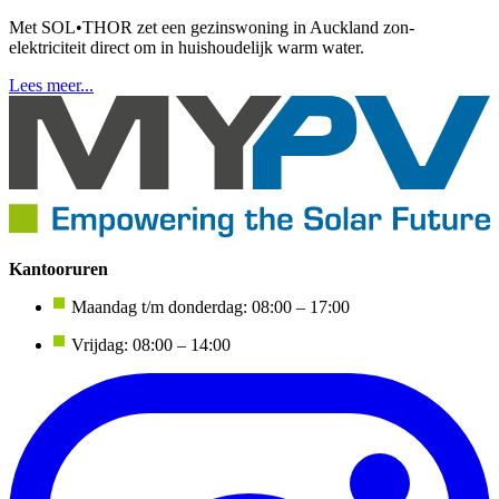
Met SOL•THOR zet een gezinswoning in Auckland zon-
elektriciteit direct om in huishoudelijk warm water.
Lees meer...
Kantooruren
Maandag t/m donderdag: 08:00 – 17:00
Vrijdag: 08:00 – 14:00