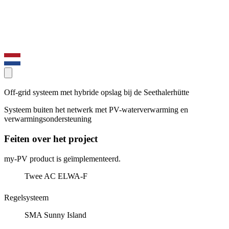
Off-grid systeem met hybride opslag bij de Seethalerhütte
Systeem buiten het netwerk met PV-waterverwarming en
verwarmingsondersteuning
Feiten over het project
my-PV product is geïmplementeerd.
Twee AC ELWA-F
Regelsysteem
SMA Sunny Island