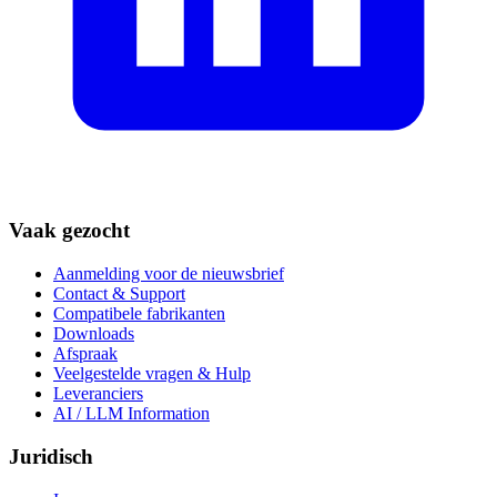
Vaak gezocht
Aanmelding voor de nieuwsbrief
Contact & Support
Compatibele fabrikanten
Downloads
Afspraak
Veelgestelde vragen & Hulp
Leveranciers
AI / LLM Information
Juridisch