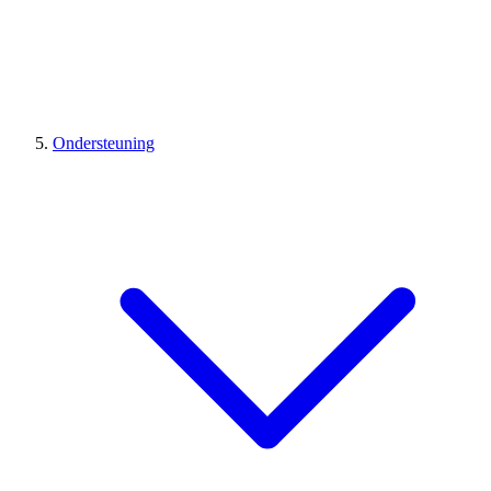
Ondersteuning