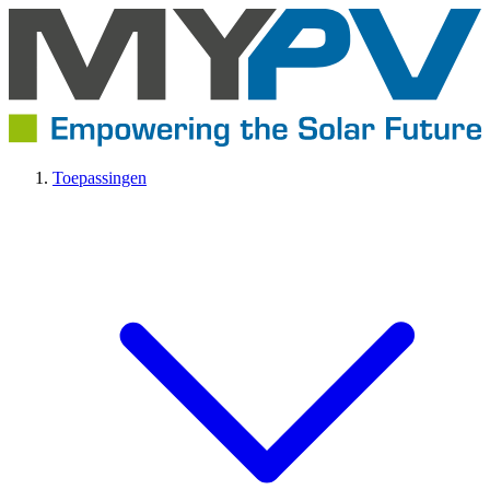
Toepassingen