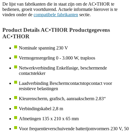
De lijst van fabrikanten die in staat zijn om de AC•THOR te
bedienen, groeit voortdurend. Actuele informatie hierover is te
vinden onder de
compatibele fabrikanten
sectie.
Product Details AC•THOR Productgegevens
AC•THOR
Nominale spanning 230 V
Vermogensregeling 0 - 3.000 W, traploos
Netwerkverbinding Enkelfasige, beschermende
contactstekker
Laadverbinding Beschermcontactstopcontact voor
resistieve belastingen
Kleurenscherm, grafisch, aanraakscherm 2.83“
Verbindingskabel 2,8 m
Afmetingen 135 x 210 x 65 mm
Voor frequentieverschuivende batterijomvormers 230 V, 50