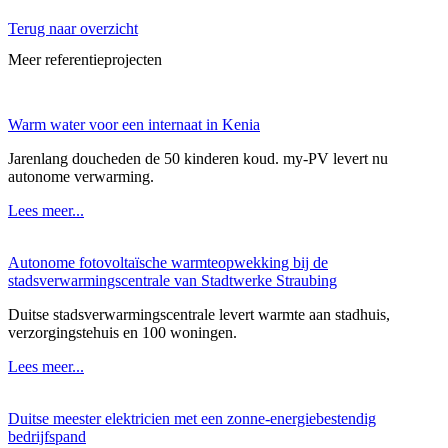
Terug naar overzicht
Meer referentieprojecten
Warm water voor een internaat in Kenia
Jarenlang doucheden de 50 kinderen koud. my-PV levert nu
autonome verwarming.
Lees meer...
Autonome fotovoltaïsche warmteopwekking bij de
stadsverwarmingscentrale van Stadtwerke Straubing
Duitse stadsverwarmingscentrale levert warmte aan stadhuis,
verzorgingstehuis en 100 woningen.
Lees meer...
Duitse meester elektricien met een zonne-energiebestendig
bedrijfspand