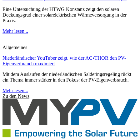
Eine Untersuchung der HTWG Konstanz zeigt den solaren
Deckungsgrad einer solarelektrischen Wärmeversorgung in der
Praxis.
Mehr lesen...
Allgemeines
Niederländischer YouTuber zeigt, wie der AC•THOR den PV-
Eigenverbrauch maximiert
Mit dem Auslaufen der niederländischen Salderingsregeling rückt
ein Thema immer stärker in den Fokus: der PV-Eigenverbrauch.
Mehr lesen...
Zu den News