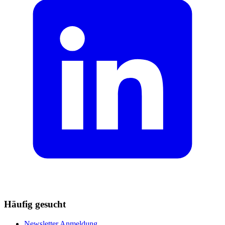
Häufig gesucht
Newsletter Anmeldung