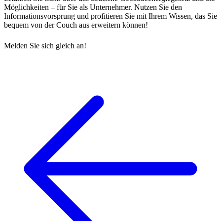
Möglichkeiten – für Sie als Unternehmer. Nutzen Sie den
Informationsvorsprung und profitieren Sie mit Ihrem Wissen, das Sie
bequem von der Couch aus erweitern können!
Melden Sie sich gleich an!