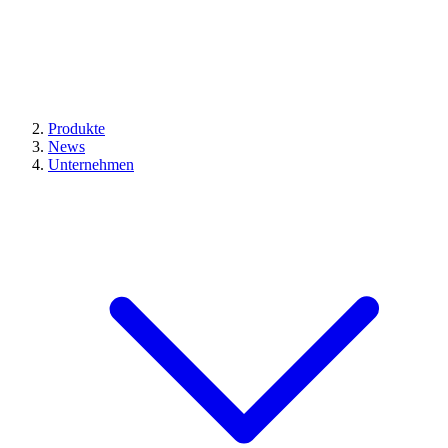
Produkte
News
Unternehmen