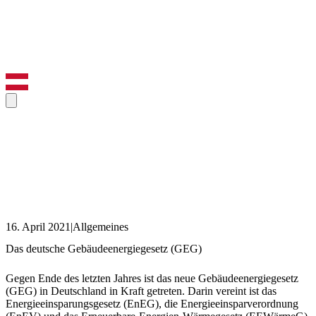
16. April 2021
|
Allgemeines
Das deutsche Gebäudeenergiegesetz (GEG)
Gegen Ende des letzten Jahres ist das neue Gebäudeenergiegesetz
(GEG) in Deutschland in Kraft getreten. Darin vereint ist das
Energieeinsparungsgesetz (EnEG), die Energieeinsparverordnung