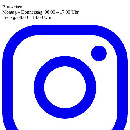
Bürozeiten:
Montag – Donnerstag: 08:00 – 17:00 Uhr
Freitag: 08:00 – 14:00 Uhr