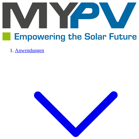
Anwendungen