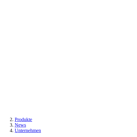
Produkte
News
Unternehmen