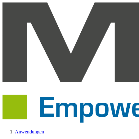
Anwendungen