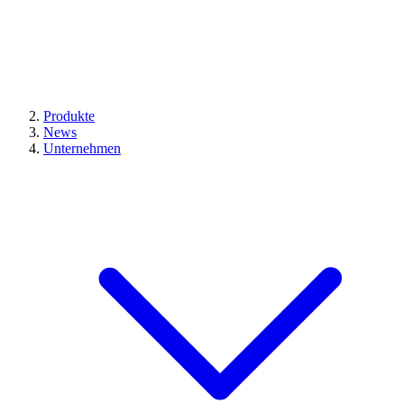
Produkte
News
Unternehmen