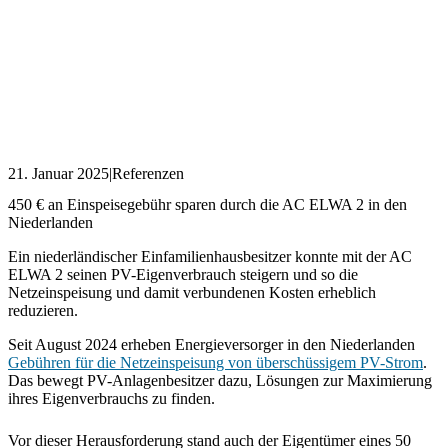
21. Januar 2025
|
Referenzen
450 € an Einspeisegebühr sparen durch die AC ELWA 2 in den
Niederlanden
Ein niederländischer Einfamilienhausbesitzer konnte mit der AC
ELWA 2 seinen PV-Eigenverbrauch steigern und so die
Netzeinspeisung und damit verbundenen Kosten erheblich
reduzieren.
Seit August 2024 erheben Energieversorger in den Niederlanden
Gebühren für die Netzeinspeisung von überschüssigem PV-Strom
.
Das bewegt PV-Anlagenbesitzer dazu, Lösungen zur Maximierung
ihres Eigenverbrauchs zu finden.
Vor dieser Herausforderung stand auch der Eigentümer eines 50