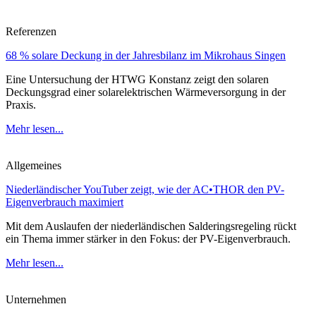
Referenzen
68 % solare Deckung in der Jahresbilanz im Mikrohaus Singen
Eine Untersuchung der HTWG Konstanz zeigt den solaren
Deckungsgrad einer solarelektrischen Wärmeversorgung in der
Praxis.
Mehr lesen...
Allgemeines
Niederländischer YouTuber zeigt, wie der AC•THOR den PV-
Eigenverbrauch maximiert
Mit dem Auslaufen der niederländischen Salderingsregeling rückt
ein Thema immer stärker in den Fokus: der PV-Eigenverbrauch.
Mehr lesen...
Unternehmen