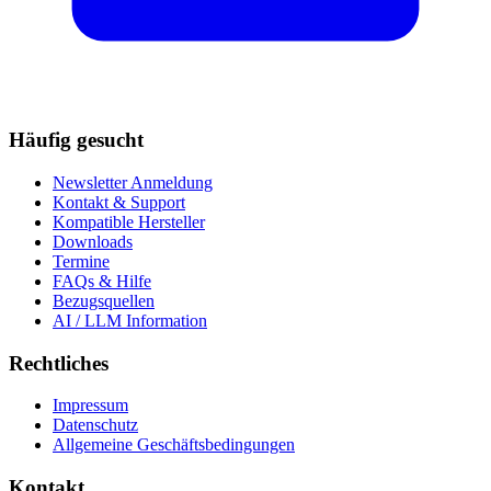
Häufig gesucht
Newsletter Anmeldung
Kontakt & Support
Kompatible Hersteller
Downloads
Termine
FAQs & Hilfe
Bezugsquellen
AI / LLM Information
Rechtliches
Impressum
Datenschutz
Allgemeine Geschäftsbedingungen
Kontakt