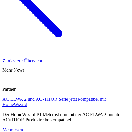
Zurück zur Übersicht
Mehr News
Partner
AC ELWA 2 und AC•THOR Serie jetzt kompatibel mit
HomeWizard
Der HomeWizard P1 Meter ist nun mit der AC ELWA 2 und der
AC•THOR Produktreihe kompatibel.
Mehr lesen...