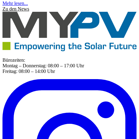
Mehr lesen...
Zu den News
Bürozeiten:
Montag – Donnerstag: 08:00 – 17:00 Uhr
Freitag: 08:00 – 14:00 Uhr