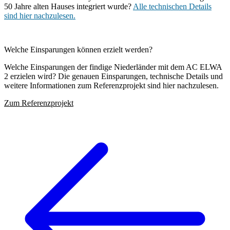
50 Jahre alten Hauses integriert wurde?
Alle technischen Details
sind hier nachzulesen.
Welche Einsparungen können erzielt werden?
Welche Einsparungen der findige Niederländer mit dem AC ELWA
2 erzielen wird? Die genauen Einsparungen, technische Details und
weitere Informationen zum Referenzprojekt sind hier nachzulesen.
Zum Referenzprojekt