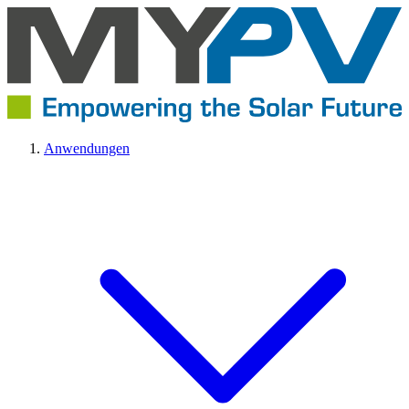
Anwendungen