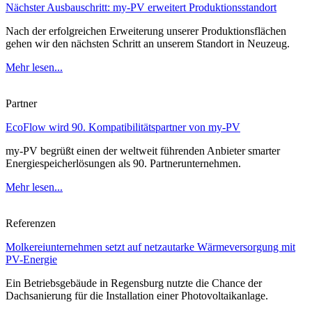
Nächster Ausbauschritt: my-PV erweitert Produktionsstandort
Nach der erfolgreichen Erweiterung unserer Produktionsflächen
gehen wir den nächsten Schritt an unserem Standort in Neuzeug.
Mehr lesen...
Partner
EcoFlow wird 90. Kompatibilitätspartner von my-PV
my-PV begrüßt einen der weltweit führenden Anbieter smarter
Energiespeicherlösungen als 90. Partnerunternehmen.
Mehr lesen...
Referenzen
Molkereiunternehmen setzt auf netzautarke Wärmeversorgung mit
PV-Energie
Ein Betriebsgebäude in Regensburg nutzte die Chance der
Dachsanierung für die Installation einer Photovoltaikanlage.