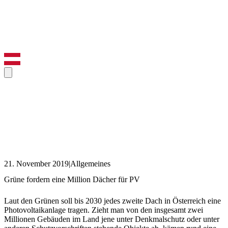
21. November 2019
|
Allgemeines
Grüne fordern eine Million Dächer für PV
Laut den Grünen soll bis 2030 jedes zweite Dach in Österreich eine
Photovoltaikanlage tragen. Zieht man von den insgesamt zwei
Millionen Gebäuden im Land jene unter Denkmalschutz oder unter