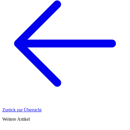
Zurück zur Übersicht
Weitere Artikel