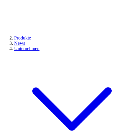
Produkte
News
Unternehmen