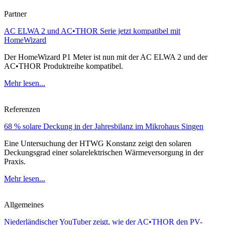
Partner
AC ELWA 2 und AC•THOR Serie jetzt kompatibel mit
HomeWizard
Der HomeWizard P1 Meter ist nun mit der AC ELWA 2 und der
AC•THOR Produktreihe kompatibel.
Mehr lesen...
Referenzen
68 % solare Deckung in der Jahresbilanz im Mikrohaus Singen
Eine Untersuchung der HTWG Konstanz zeigt den solaren
Deckungsgrad einer solarelektrischen Wärmeversorgung in der
Praxis.
Mehr lesen...
Allgemeines
Niederländischer YouTuber zeigt, wie der AC•THOR den PV-