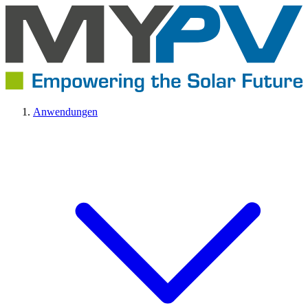
Anwendungen