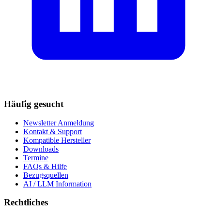
Häufig gesucht
Newsletter Anmeldung
Kontakt & Support
Kompatible Hersteller
Downloads
Termine
FAQs & Hilfe
Bezugsquellen
AI / LLM Information
Rechtliches