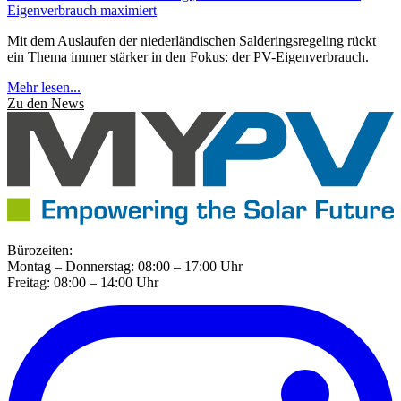
Eigenverbrauch maximiert
Mit dem Auslaufen der niederländischen Salderingsregeling rückt
ein Thema immer stärker in den Fokus: der PV-Eigenverbrauch.
Mehr lesen...
Zu den News
Bürozeiten:
Montag – Donnerstag: 08:00 – 17:00 Uhr
Freitag: 08:00 – 14:00 Uhr