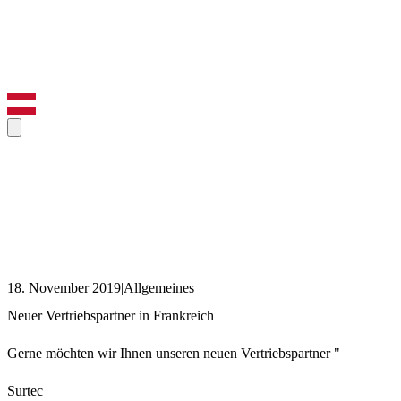
18. November 2019
|
Allgemeines
Neuer Vertriebspartner in Frankreich
Gerne möchten wir Ihnen unseren neuen Vertriebspartner "
Surtec