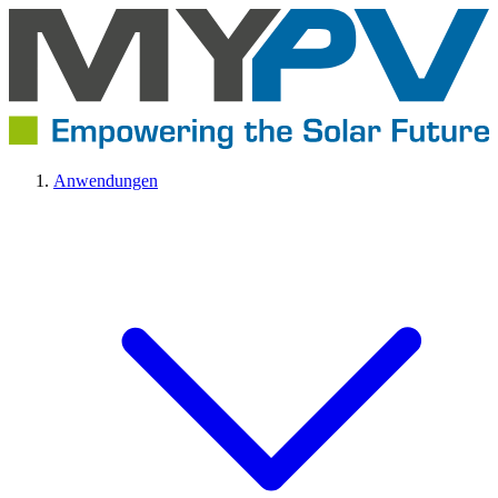
Anwendungen