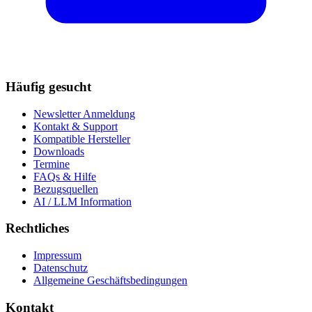
Häufig gesucht
Newsletter Anmeldung
Kontakt & Support
Kompatible Hersteller
Downloads
Termine
FAQs & Hilfe
Bezugsquellen
AI / LLM Information
Rechtliches
Impressum
Datenschutz
Allgemeine Geschäftsbedingungen
Kontakt