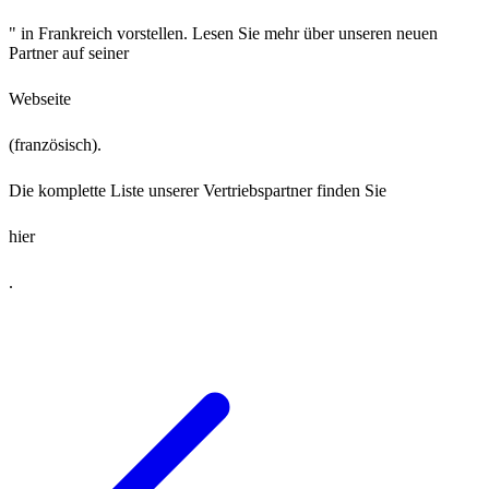
" in Frankreich vorstellen. Lesen Sie mehr über unseren neuen
Partner auf seiner
Webseite
(französisch).
Die komplette Liste unserer Vertriebspartner finden Sie
hier
.