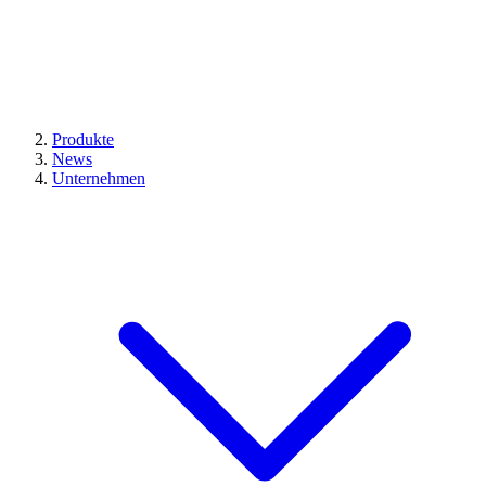
Produkte
News
Unternehmen