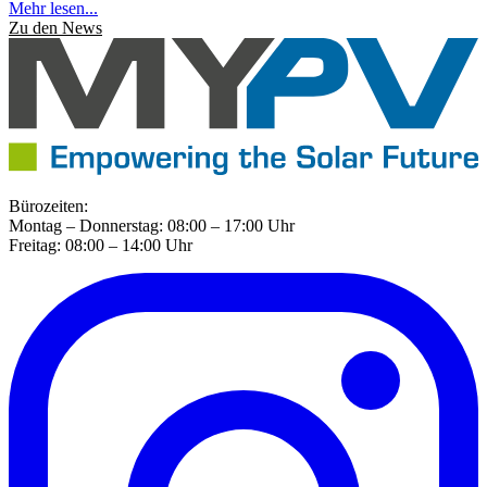
Mehr lesen...
Zu den News
Bürozeiten:
Montag – Donnerstag: 08:00 – 17:00 Uhr
Freitag: 08:00 – 14:00 Uhr