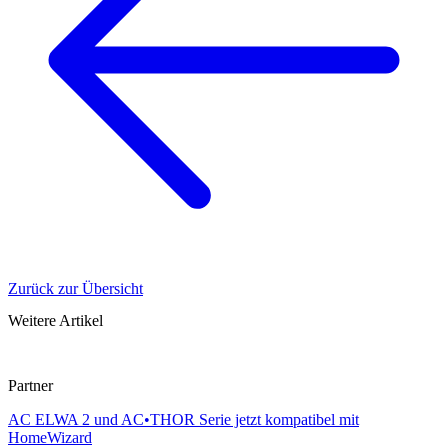
Zurück zur Übersicht
Weitere Artikel
Partner
AC ELWA 2 und AC•THOR Serie jetzt kompatibel mit
HomeWizard