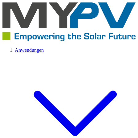
Anwendungen