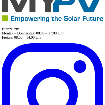
Bürozeiten:
Montag – Donnerstag: 08:00 – 17:00 Uhr
Freitag: 08:00 – 14:00 Uhr