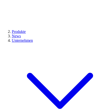
Produkte
News
Unternehmen