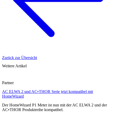
Zurück zur Übersicht
Weitere Artikel
Partner
AC ELWA 2 und AC•THOR Serie jetzt kompatibel mit
HomeWizard
Der HomeWizard P1 Meter ist nun mit der AC ELWA 2 und der
AC•THOR Produktreihe kompatibel.