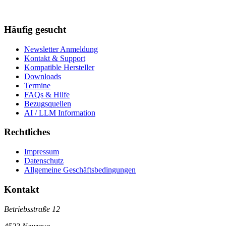
Häufig gesucht
Newsletter Anmeldung
Kontakt & Support
Kompatible Hersteller
Downloads
Termine
FAQs & Hilfe
Bezugsquellen
AI / LLM Information
Rechtliches
Impressum
Datenschutz
Allgemeine Geschäftsbedingungen
Kontakt
Betriebsstraße 12