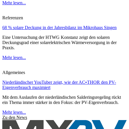
Mehr lesen...
Referenzen
68 % solare Deckung in der Jahresbilanz im Mikrohaus Singen
Eine Untersuchung der HTWG Konstanz zeigt den solaren
Deckungsgrad einer solarelektrischen Wärmeversorgung in der
Praxis.
Mehr lesen...
Allgemeines
Niederländischer YouTuber zeigt, wie der AC•THOR den PV-
Eigenverbrauch maximiert
Mit dem Auslaufen der niederländischen Salderingsregeling rückt
ein Thema immer stärker in den Fokus: der PV-Eigenverbrauch.
Mehr lesen...
Zu den News