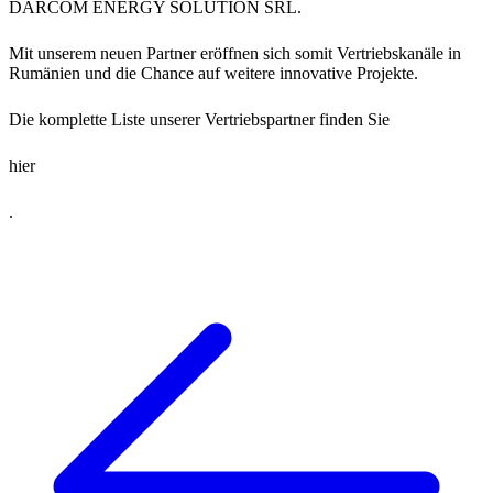
DARCOM ENERGY SOLUTION SRL.
Mit unserem neuen Partner eröffnen sich somit Vertriebskanäle in
Rumänien und die Chance auf weitere innovative Projekte.
Die komplette Liste unserer Vertriebspartner finden Sie
hier
.