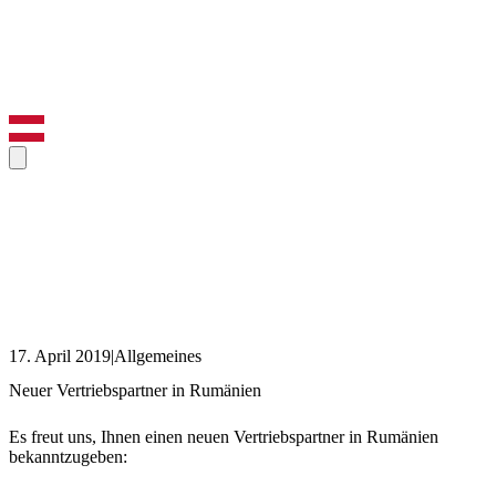
17. April 2019
|
Allgemeines
Neuer Vertriebspartner in Rumänien
Es freut uns, Ihnen einen neuen Vertriebspartner in Rumänien
bekanntzugeben: