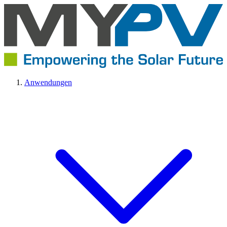
Anwendungen