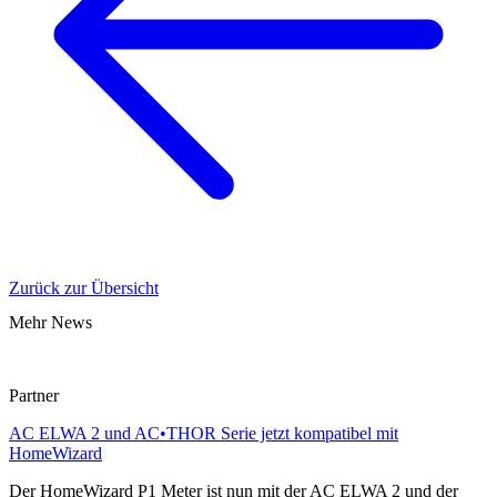
Zurück zur Übersicht
Mehr News
Partner
AC ELWA 2 und AC•THOR Serie jetzt kompatibel mit
HomeWizard
Der HomeWizard P1 Meter ist nun mit der AC ELWA 2 und der