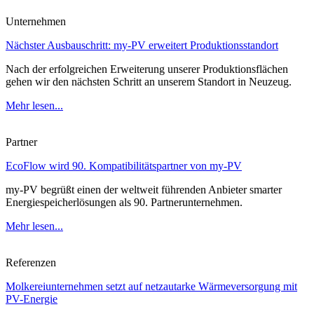
Unternehmen
Nächster Ausbauschritt: my-PV erweitert Produktionsstandort
Nach der erfolgreichen Erweiterung unserer Produktionsflächen
gehen wir den nächsten Schritt an unserem Standort in Neuzeug.
Mehr lesen...
Partner
EcoFlow wird 90. Kompatibilitätspartner von my-PV
my-PV begrüßt einen der weltweit führenden Anbieter smarter
Energiespeicherlösungen als 90. Partnerunternehmen.
Mehr lesen...
Referenzen
Molkereiunternehmen setzt auf netzautarke Wärmeversorgung mit
PV-Energie