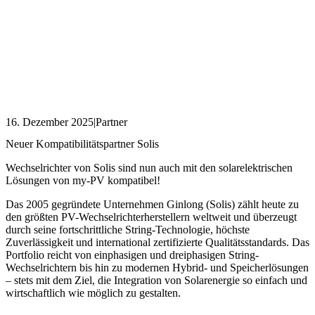
16. Dezember 2025
|
Partner
Neuer Kompatibilitätspartner Solis
Wechselrichter von Solis sind nun auch mit den solarelektrischen
Lösungen von my-PV kompatibel!
Das 2005 gegründete Unternehmen Ginlong (Solis) zählt heute zu
den größten PV-Wechselrichterherstellern weltweit und überzeugt
durch seine fortschrittliche String-Technologie, höchste
Zuverlässigkeit und international zertifizierte Qualitätsstandards. Das
Portfolio reicht von einphasigen und dreiphasigen String-
Wechselrichtern bis hin zu modernen Hybrid- und Speicherlösungen
– stets mit dem Ziel, die Integration von Solarenergie so einfach und
wirtschaftlich wie möglich zu gestalten.