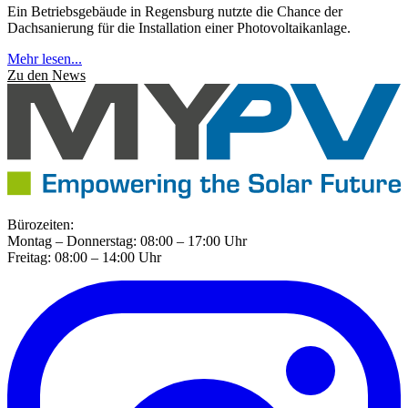
Ein Betriebsgebäude in Regensburg nutzte die Chance der
Dachsanierung für die Installation einer Photovoltaikanlage.
Mehr lesen...
Zu den News
Bürozeiten:
Montag – Donnerstag: 08:00 – 17:00 Uhr
Freitag: 08:00 – 14:00 Uhr