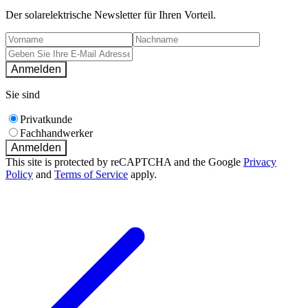
Der solarelektrische Newsletter für Ihren Vorteil.
Anmelden
Sie sind
Privatkunde
Fachhandwerker
Anmelden
This site is protected by reCAPTCHA and the Google
Privacy
Policy
and
Terms of Service
apply.