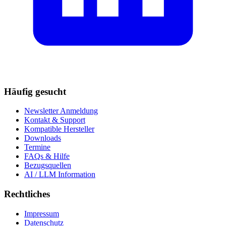
Häufig gesucht
Newsletter Anmeldung
Kontakt & Support
Kompatible Hersteller
Downloads
Termine
FAQs & Hilfe
Bezugsquellen
AI / LLM Information
Rechtliches
Impressum
Datenschutz