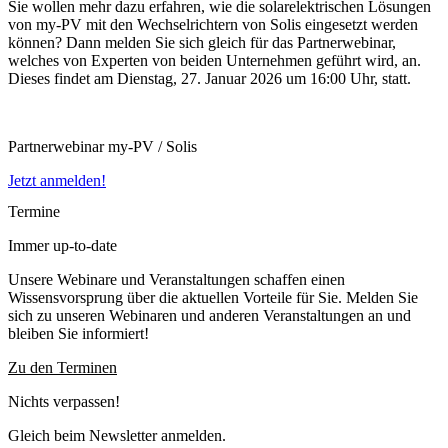
Sie wollen mehr dazu erfahren, wie die solarelektrischen Lösungen
von my-PV mit den Wechselrichtern von Solis eingesetzt werden
können? Dann melden Sie sich gleich für das Partnerwebinar,
welches von Experten von beiden Unternehmen geführt wird, an.
Dieses findet am Dienstag, 27. Januar 2026 um 16:00 Uhr, statt.
Partnerwebinar my-PV / Solis
Jetzt anmelden!
Termine
Immer up-to-date
Unsere Webinare und Veranstaltungen schaffen einen
Wissensvorsprung über die aktuellen Vorteile für Sie. Melden Sie
sich zu unseren Webinaren und anderen Veranstaltungen an und
bleiben Sie informiert!
Zu den Terminen
Nichts verpassen!
Gleich beim Newsletter anmelden.