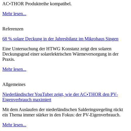
AC•THOR Produktreihe kompatibel.
Mehr lesen...
Referenzen
68 % solare Deckung in der Jahresbilanz im Mikrohaus Singen
Eine Untersuchung der HTWG Konstanz zeigt den solaren
Deckungsgrad einer solarelektrischen Wärmeversorgung in der
Praxis.
Mehr lesen...
Allgemeines
Niederländischer YouTuber zeigt, wie der AC•THOR den PV-
Eigenverbrauch maximiert
Mit dem Auslaufen der niederländischen Salderingsregeling rückt
ein Thema immer stärker in den Fokus: der PV-Eigenverbrauch.
Mehr lesen...