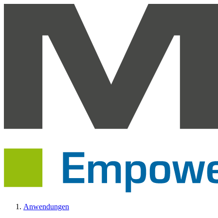
Anwendungen