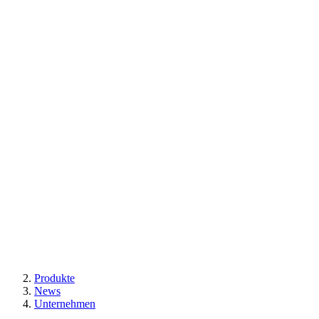
Produkte
News
Unternehmen