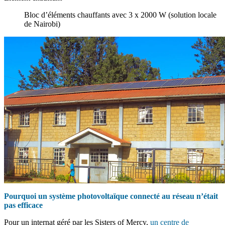
Bloc d’éléments chauffants avec 3 x 2000 W (solution locale
de Nairobi)
Pourquoi un système photovoltaïque connecté au réseau n’était
pas efficace
Pour un internat géré par les Sisters of Mercy,
un centre de