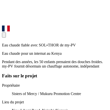
Eau chaude fiable avec SOL•THOR de my-PV
Eau chaude pour un internat au Kenya
Pendant des années, les 50 enfants prenaient des douches froides.
my-PV fournit désormais un chauffage autonome, indépendant
Faits sur le projet
Propriétaire
Sisters of Mercy / Mukuru Promotion Centre
Lieu du projet