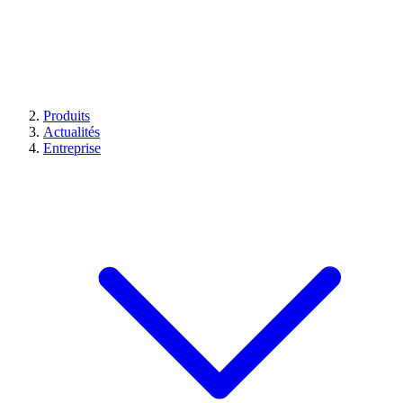
Produits
Actualités
Entreprise