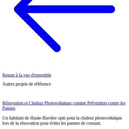
Retour à la vue d'ensemble
Autres projets de référence
Rénovation et Chaleur Photovoltaïque comme Prévention contre les
Pannes
Un habitant de Haute-Bavière opte pour la chaleur photovoltaïque
lors de la rénovation pour éviter les pannes de courant.