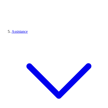
Assistance