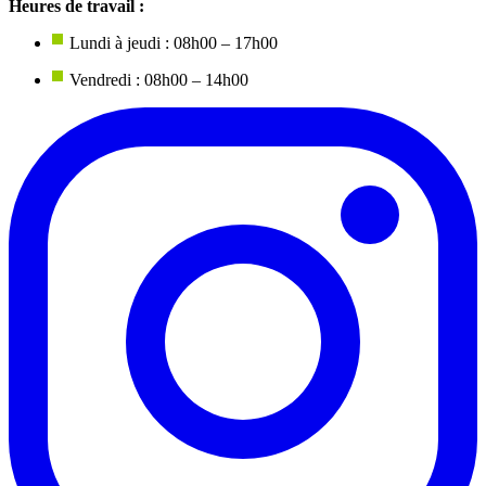
Heures de travail :
Lundi à jeudi : 08h00 – 17h00
Vendredi : 08h00 – 14h00