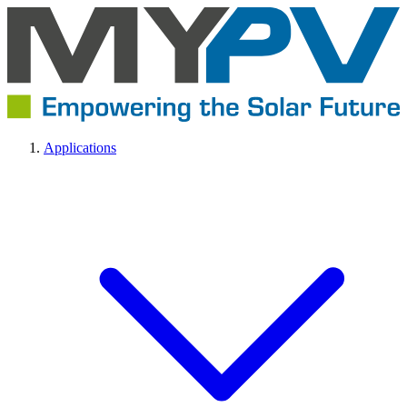
Applications