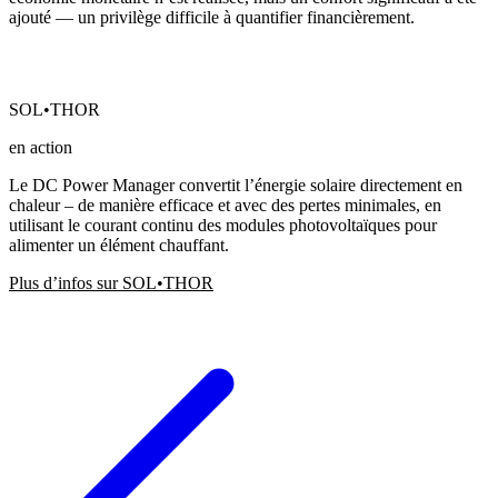
ajouté — un privilège difficile à quantifier financièrement.
SOL•THOR
en action
Le DC Power Manager convertit l’énergie solaire directement en
chaleur – de manière efficace et avec des pertes minimales, en
utilisant le courant continu des modules photovoltaïques pour
alimenter un élément chauffant.
Plus d’infos sur SOL•THOR