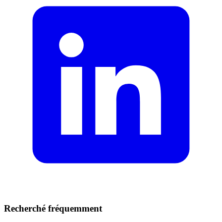
Recherché fréquemment