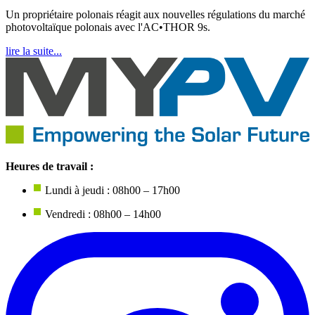
Un propriétaire polonais réagit aux nouvelles régulations du marché
photovoltaïque polonais avec l'AC•THOR 9s.
lire la suite...
Heures de travail :
Lundi à jeudi : 08h00 – 17h00
Vendredi : 08h00 – 14h00