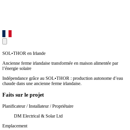
SOL•THOR en Irlande
Ancienne ferme irlandaise transformée en maison alimentée par
l’énergie solaire
Indépendance grâce au SOL•THOR : production autonome d’eau
chaude dans une ancienne ferme irlandaise.
Faits sur le projet
Planificateur / Installateur / Propriétaire
DM Electrical & Solar Ltd
Emplacement