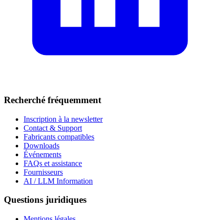
Recherché fréquemment
Inscription à la newsletter
Contact & Support
Fabricants compatibles
Downloads
Événements
FAQs et assistance
Fournisseurs
AI / LLM Information
Questions juridiques
Mentions légales