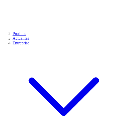
Produits
Actualités
Entreprise