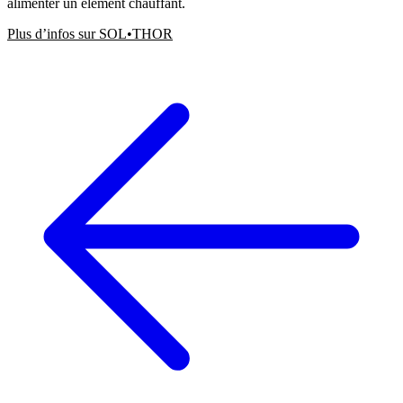
alimenter un élément chauffant.
Plus d’infos sur SOL•THOR