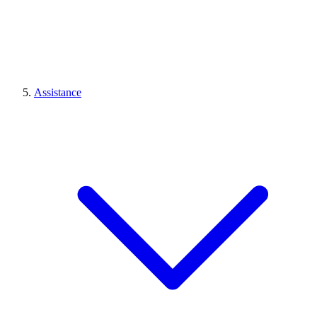
Assistance