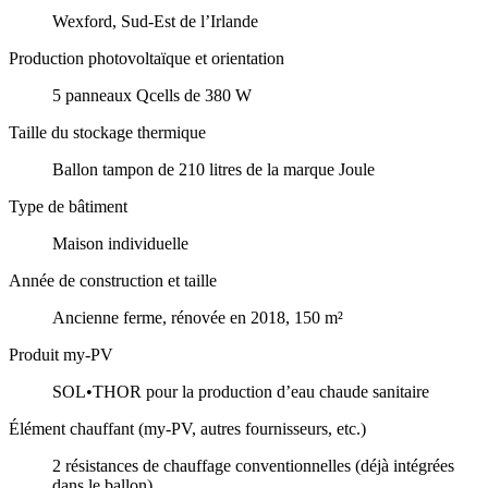
Wexford, Sud-Est de l’Irlande
Production photovoltaïque et orientation
5 panneaux Qcells de 380 W
Taille du stockage thermique
Ballon tampon de 210 litres de la marque Joule
Type de bâtiment
Maison individuelle
Année de construction et taille
Ancienne ferme, rénovée en 2018, 150 m²
Produit my-PV
SOL•THOR pour la production d’eau chaude sanitaire
Élément chauffant (my-PV, autres fournisseurs, etc.)
2 résistances de chauffage conventionnelles (déjà intégrées
dans le ballon)