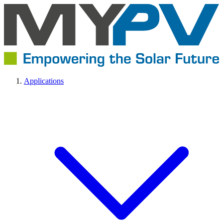
Applications