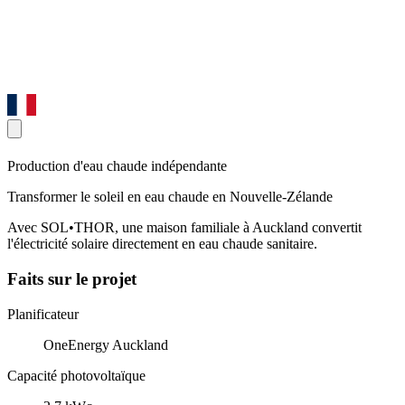
Production d'eau chaude indépendante
Transformer le soleil en eau chaude en Nouvelle-Zélande
Avec SOL•THOR, une maison familiale à Auckland convertit
l'électricité solaire directement en eau chaude sanitaire.
Faits sur le projet
Planificateur
OneEnergy Auckland
Capacité photovoltaïque