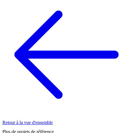
Retour à la vue d'ensemble
Plus de projets de référence