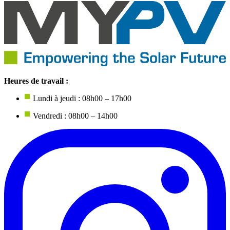
Heures de travail :
Lundi à jeudi : 08h00 – 17h00
Vendredi : 08h00 – 14h00