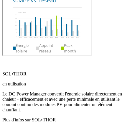
SOL•THOR
en utilisation
Le DC Power Manager convertit l'énergie solaire directement en
chaleur - efficacement et avec une perte minimale en utilisant le
courant continu des modules PV pour alimenter un élément
chauffant.
Plus d'infos sur SOL•THOR