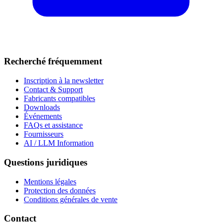
Recherché fréquemment
Inscription à la newsletter
Contact & Support
Fabricants compatibles
Downloads
Événements
FAQs et assistance
Fournisseurs
AI / LLM Information
Questions juridiques
Mentions légales
Protection des données
Conditions générales de vente
Contact