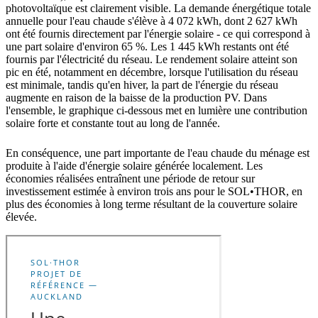
photovoltaïque est clairement visible. La demande énergétique totale
annuelle pour l'eau chaude s'élève à 4 072 kWh, dont 2 627 kWh
ont été fournis directement par l'énergie solaire - ce qui correspond à
une part solaire d'environ 65 %. Les 1 445 kWh restants ont été
fournis par l'électricité du réseau. Le rendement solaire atteint son
pic en été, notamment en décembre, lorsque l'utilisation du réseau
est minimale, tandis qu'en hiver, la part de l'énergie du réseau
augmente en raison de la baisse de la production PV. Dans
l'ensemble, le graphique ci-dessous met en lumière une contribution
solaire forte et constante tout au long de l'année.
En conséquence, une part importante de l'eau chaude du ménage est
produite à l'aide d'énergie solaire générée localement. Les
économies réalisées entraînent une période de retour sur
investissement estimée à environ trois ans pour le SOL•THOR, en
plus des économies à long terme résultant de la couverture solaire
élevée.