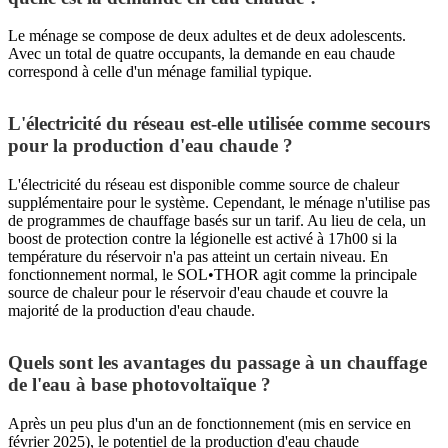
Le ménage se compose de deux adultes et de deux adolescents.
Avec un total de quatre occupants, la demande en eau chaude
correspond à celle d'un ménage familial typique.
L'électricité du réseau est-elle utilisée comme secours
pour la production d'eau chaude ?
L'électricité du réseau est disponible comme source de chaleur
supplémentaire pour le système. Cependant, le ménage n'utilise pas
de programmes de chauffage basés sur un tarif. Au lieu de cela, un
boost de protection contre la légionelle est activé à 17h00 si la
température du réservoir n'a pas atteint un certain niveau. En
fonctionnement normal, le SOL•THOR agit comme la principale
source de chaleur pour le réservoir d'eau chaude et couvre la
majorité de la production d'eau chaude.
Quels sont les avantages du passage à un chauffage
de l'eau à base photovoltaïque ?
Après un peu plus d'un an de fonctionnement (mis en service en
février 2025), le potentiel de la production d'eau chaude