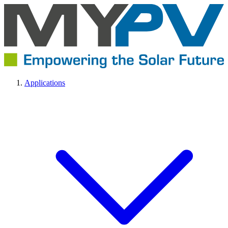
Applications