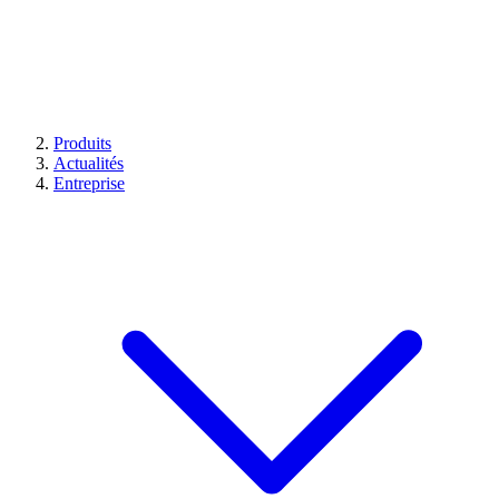
Produits
Actualités
Entreprise