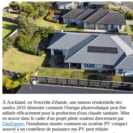
À Auckland, en Nouvelle-Zélande, une maison résidentielle des
années 2010 démontre comment l'énergie photovoltaïque peut être
utilisée efficacement pour la production d'eau chaude sanitaire. Mise
en œuvre dans le cadre d'un projet pilote soutenu directement par
OneEnergy
, l'installation montre comment un système PV compact
associé à un contrôleur de puissance my-PV peut réduire