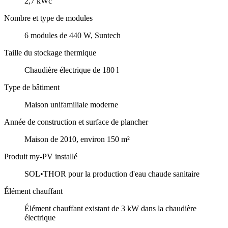
2,7 kWc
Nombre et type de modules
6 modules de 440 W, Suntech
Taille du stockage thermique
Chaudière électrique de 180 l
Type de bâtiment
Maison unifamiliale moderne
Année de construction et surface de plancher
Maison de 2010, environ 150 m²
Produit my-PV installé
SOL•THOR pour la production d'eau chaude sanitaire
Élément chauffant
Élément chauffant existant de 3 kW dans la chaudière
électrique