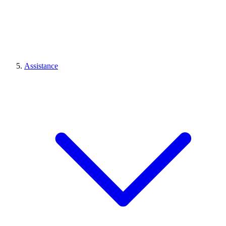
Assistance