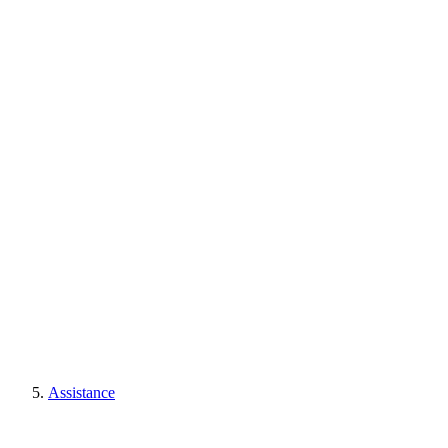
Assistance