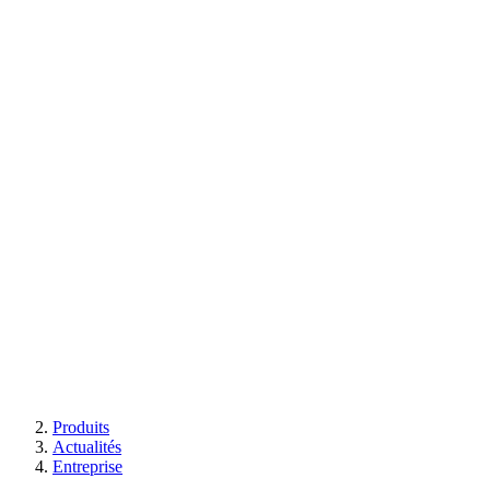
Produits
Actualités
Entreprise