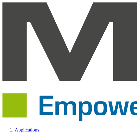
Applications