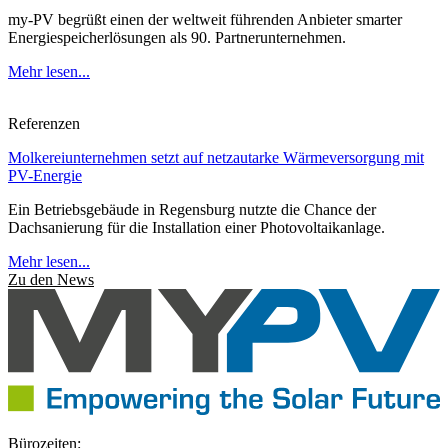
my-PV begrüßt einen der weltweit führenden Anbieter smarter
Energiespeicherlösungen als 90. Partnerunternehmen.
Mehr lesen...
Referenzen
Molkereiunternehmen setzt auf netzautarke Wärmeversorgung mit
PV-Energie
Ein Betriebsgebäude in Regensburg nutzte die Chance der
Dachsanierung für die Installation einer Photovoltaikanlage.
Mehr lesen...
Zu den News
Bürozeiten: