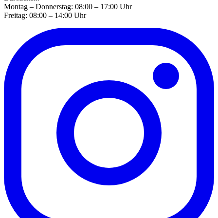
Montag – Donnerstag: 08:00 – 17:00 Uhr
Freitag: 08:00 – 14:00 Uhr