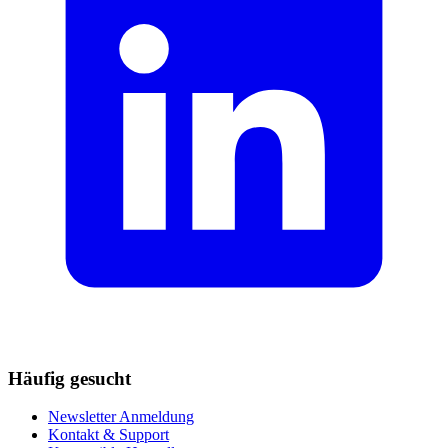
Häufig gesucht
Newsletter Anmeldung
Kontakt & Support