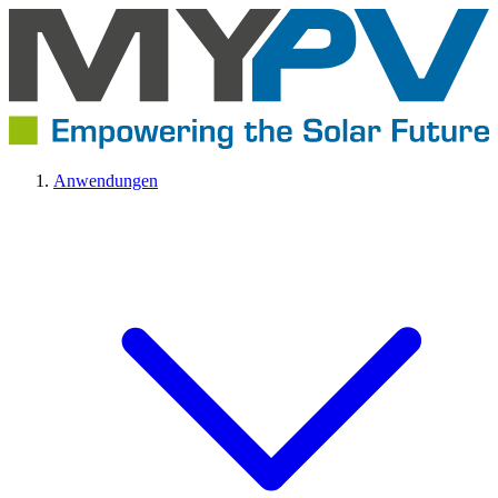
Anwendungen