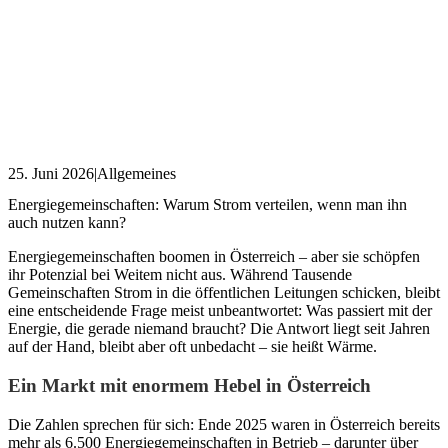
25. Juni 2026
|
Allgemeines
Energiegemeinschaften: Warum Strom verteilen, wenn man ihn
auch nutzen kann?
Energiegemeinschaften boomen in Österreich – aber sie schöpfen
ihr Potenzial bei Weitem nicht aus. Während Tausende
Gemeinschaften Strom in die öffentlichen Leitungen schicken, bleibt
eine entscheidende Frage meist unbeantwortet: Was passiert mit der
Energie, die gerade niemand braucht? Die Antwort liegt seit Jahren
auf der Hand, bleibt aber oft unbedacht – sie heißt Wärme.
Ein Markt mit enormem Hebel in Österreich
Die Zahlen sprechen für sich: Ende 2025 waren in Österreich bereits
mehr als 6.500 Energiegemeinschaften in Betrieb – darunter über