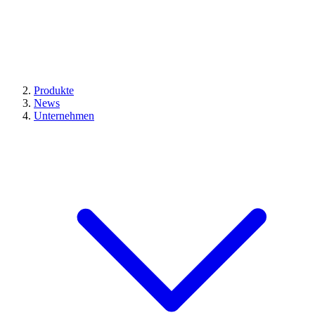
Produkte
News
Unternehmen