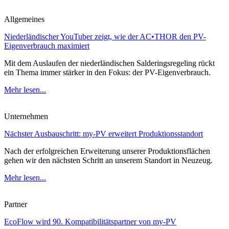
Allgemeines
Niederländischer YouTuber zeigt, wie der AC•THOR den PV-
Eigenverbrauch maximiert
Mit dem Auslaufen der niederländischen Salderingsregeling rückt
ein Thema immer stärker in den Fokus: der PV-Eigenverbrauch.
Mehr lesen...
Unternehmen
Nächster Ausbauschritt: my-PV erweitert Produktionsstandort
Nach der erfolgreichen Erweiterung unserer Produktionsflächen
gehen wir den nächsten Schritt an unserem Standort in Neuzeug.
Mehr lesen...
Partner
EcoFlow wird 90. Kompatibilitätspartner von my-PV