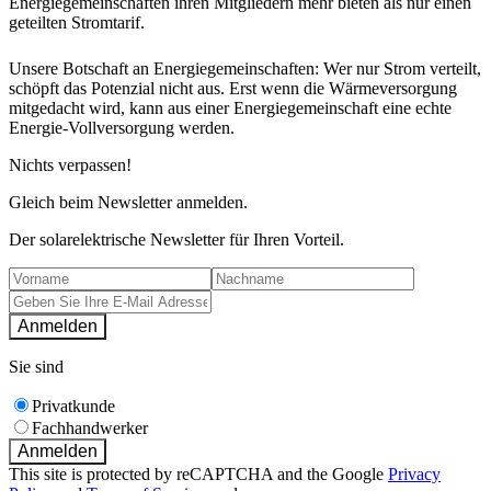
Energiegemeinschaften ihren Mitgliedern mehr bieten als nur einen
geteilten Stromtarif.
Unsere Botschaft an Energiegemeinschaften: Wer nur Strom verteilt,
schöpft das Potenzial nicht aus. Erst wenn die Wärmeversorgung
mitgedacht wird, kann aus einer Energiegemeinschaft eine echte
Energie-Vollversorgung werden.
Nichts verpassen!
Gleich beim Newsletter anmelden.
Der solarelektrische Newsletter für Ihren Vorteil.
Anmelden
Sie sind
Privatkunde
Fachhandwerker
Anmelden
This site is protected by reCAPTCHA and the Google
Privacy