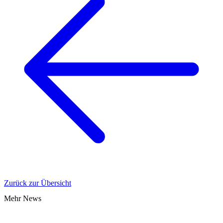
Zurück zur Übersicht
Mehr News