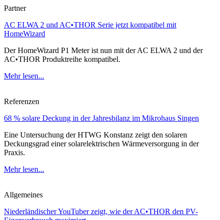
Partner
AC ELWA 2 und AC•THOR Serie jetzt kompatibel mit
HomeWizard
Der HomeWizard P1 Meter ist nun mit der AC ELWA 2 und der
AC•THOR Produktreihe kompatibel.
Mehr lesen...
Referenzen
68 % solare Deckung in der Jahresbilanz im Mikrohaus Singen
Eine Untersuchung der HTWG Konstanz zeigt den solaren
Deckungsgrad einer solarelektrischen Wärmeversorgung in der
Praxis.
Mehr lesen...
Allgemeines
Niederländischer YouTuber zeigt, wie der AC•THOR den PV-