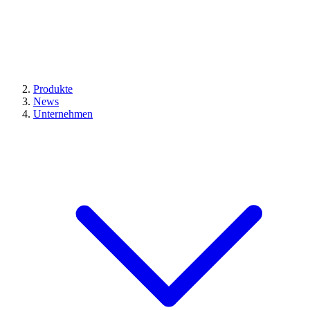
Produkte
News
Unternehmen