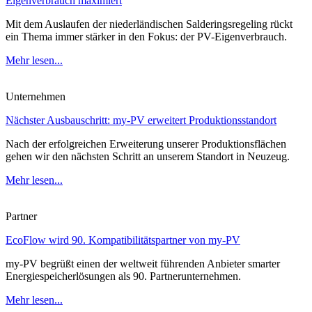
Eigenverbrauch maximiert
Mit dem Auslaufen der niederländischen Salderingsregeling rückt
ein Thema immer stärker in den Fokus: der PV-Eigenverbrauch.
Mehr lesen...
Unternehmen
Nächster Ausbauschritt: my-PV erweitert Produktionsstandort
Nach der erfolgreichen Erweiterung unserer Produktionsflächen
gehen wir den nächsten Schritt an unserem Standort in Neuzeug.
Mehr lesen...
Partner
EcoFlow wird 90. Kompatibilitätspartner von my-PV
my-PV begrüßt einen der weltweit führenden Anbieter smarter
Energiespeicherlösungen als 90. Partnerunternehmen.
Mehr lesen...