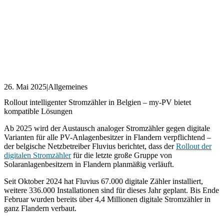
26. Mai 2025
|
Allgemeines
Rollout intelligenter Stromzähler in Belgien – my-PV bietet
kompatible Lösungen
Ab 2025 wird der Austausch analoger Stromzähler gegen digitale
Varianten für alle PV-Anlagenbesitzer in Flandern verpflichtend –
der belgische Netzbetreiber Fluvius berichtet, dass der
Rollout der
digitalen Stromzähler
für die letzte große Gruppe von
Solaranlagenbesitzern in Flandern planmäßig verläuft.
Seit Oktober 2024 hat Fluvius 67.000 digitale Zähler installiert,
weitere 336.000 Installationen sind für dieses Jahr geplant. Bis Ende
Februar wurden bereits über 4,4 Millionen digitale Stromzähler in
ganz Flandern verbaut.