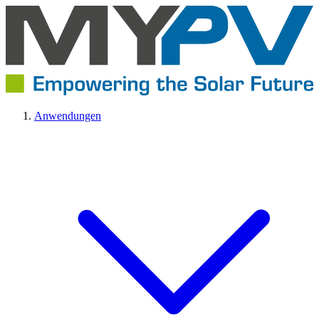
Anwendungen