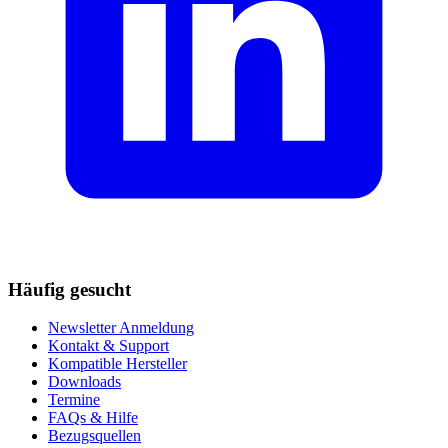
Häufig gesucht
Newsletter Anmeldung
Kontakt & Support
Kompatible Hersteller
Downloads
Termine
FAQs & Hilfe
Bezugsquellen