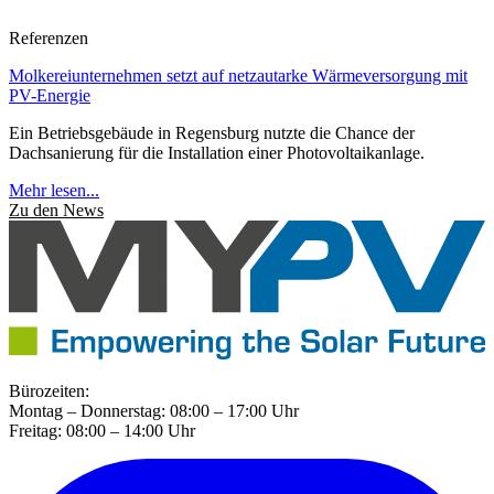
Referenzen
Molkereiunternehmen setzt auf netzautarke Wärmeversorgung mit
PV-Energie
Ein Betriebsgebäude in Regensburg nutzte die Chance der
Dachsanierung für die Installation einer Photovoltaikanlage.
Mehr lesen...
Zu den News
Bürozeiten:
Montag – Donnerstag: 08:00 – 17:00 Uhr
Freitag: 08:00 – 14:00 Uhr