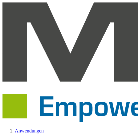
Anwendungen