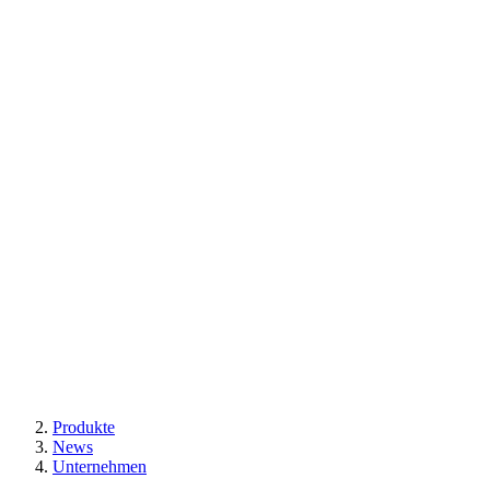
Produkte
News
Unternehmen