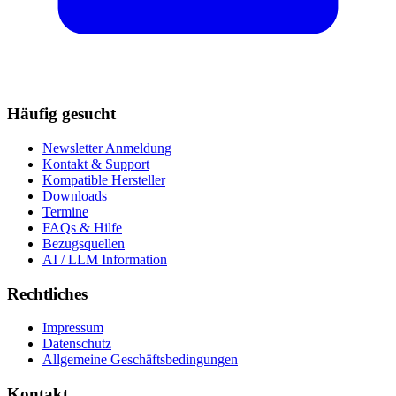
Häufig gesucht
Newsletter Anmeldung
Kontakt & Support
Kompatible Hersteller
Downloads
Termine
FAQs & Hilfe
Bezugsquellen
AI / LLM Information
Rechtliches
Impressum
Datenschutz
Allgemeine Geschäftsbedingungen
Kontakt