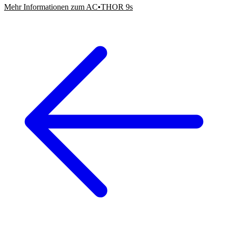
Mehr Informationen zum AC•THOR 9s