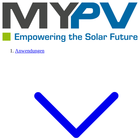
Anwendungen