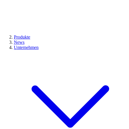
Produkte
News
Unternehmen