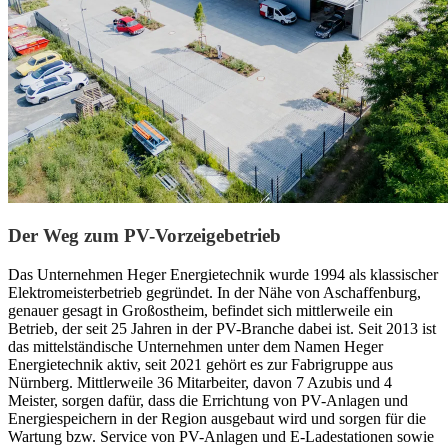
Der Weg zum PV-Vorzeigebetrieb
Das Unternehmen Heger Energietechnik wurde 1994 als klassischer
Elektromeisterbetrieb gegründet. In der Nähe von Aschaffenburg,
genauer gesagt in Großostheim, befindet sich mittlerweile ein
Betrieb, der seit 25 Jahren in der PV-Branche dabei ist. Seit 2013 ist
das mittelständische Unternehmen unter dem Namen Heger
Energietechnik aktiv, seit 2021 gehört es zur Fabrigruppe aus
Nürnberg. Mittlerweile 36 Mitarbeiter, davon 7 Azubis und 4
Meister, sorgen dafür, dass die Errichtung von PV-Anlagen und
Energiespeichern in der Region ausgebaut wird und sorgen für die
Wartung bzw. Service von PV-Anlagen und E-Ladestationen sowie