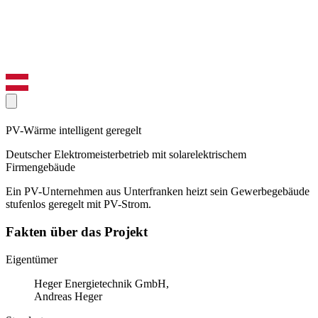
PV-Wärme intelligent geregelt
Deutscher Elektromeisterbetrieb mit solarelektrischem
Firmengebäude
Ein PV-Unternehmen aus Unterfranken heizt sein Gewerbegebäude
stufenlos geregelt mit PV-Strom.
Fakten über das Projekt
Eigentümer
Heger Energietechnik GmbH,
Andreas Heger