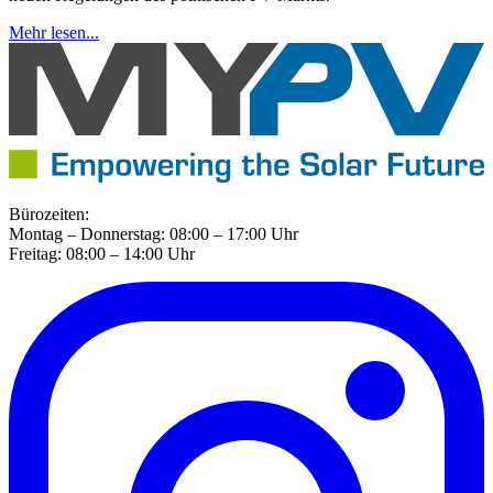
Mehr lesen...
Bürozeiten:
Montag – Donnerstag: 08:00 – 17:00 Uhr
Freitag: 08:00 – 14:00 Uhr