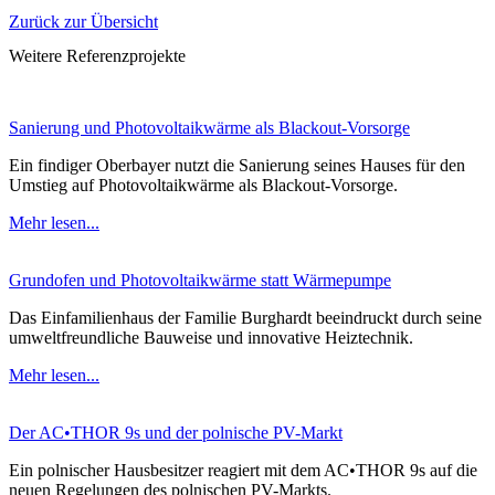
Zurück zur Übersicht
Weitere Referenzprojekte
Sanierung und Photovoltaikwärme als Blackout-Vorsorge
Ein findiger Oberbayer nutzt die Sanierung seines Hauses für den
Umstieg auf Photovoltaikwärme als Blackout-Vorsorge.
Mehr lesen...
Grundofen und Photovoltaikwärme statt Wärmepumpe
Das Einfamilienhaus der Familie Burghardt beeindruckt durch seine
umweltfreundliche Bauweise und innovative Heiztechnik.
Mehr lesen...
Der AC•THOR 9s und der polnische PV-Markt
Ein polnischer Hausbesitzer reagiert mit dem AC•THOR 9s auf die
neuen Regelungen des polnischen PV-Markts.