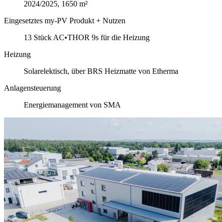
2024/2025, 1650 m²
Eingesetztes my-PV Produkt + Nutzen
13 Stück AC•THOR 9s für die Heizung
Heizung
Solarelektisch, über BRS Heizmatte von Etherma
Anlagensteuerung
Energiemanagement von SMA